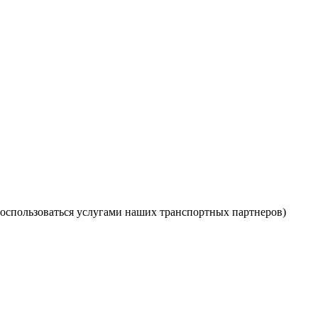
оспользоваться услугами наших транспортных партнеров)