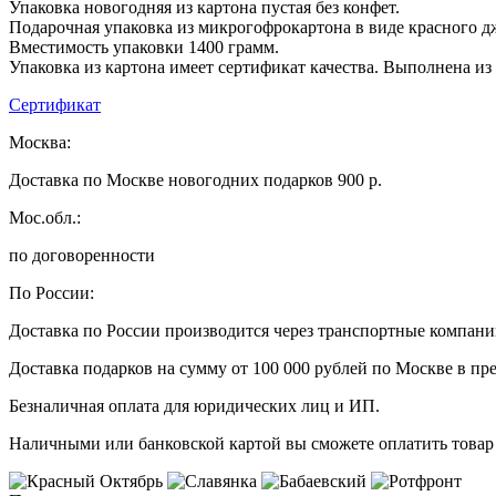
Упаковка новогодняя из картона пустая без конфет.
Подарочная упаковка из микрогофрокартона в виде красного 
Вместимость упаковки 1400 грамм.
Упаковка из картона имеет сертификат качества. Выполнена из
Сертификат
Москва:
Доставка по Москве новогодних подарков 900 р.
Мос.обл.:
по договоренности
По России:
Доставка по России производится через транспортные компан
Доставка подарков на сумму от 100 000 рублей по Москве в пр
Безналичная оплата для юридических лиц и ИП.
Наличными или банковской картой вы сможете оплатить товар 