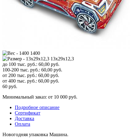
1400
13x29x12,3
до 100 тыс. руб.:
60,00
руб.
100-200 тыс. руб.:
60,00
руб.
от 200 тыс. руб.:
60,00
руб.
от 400 тыс. руб.:
60,00
руб.
60
руб.
Минимальный заказ: от 10 000 руб.
Подробное описание
Сертификат
Доставка
Оплата
Новогодняя упаковка Машина.