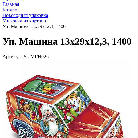
Главная
Каталог
Новогодняя упаковка
Упаковка из картона
Уп. Машина 13x29x12,3, 1400
Уп. Машина 13x29x12,3, 1400
Артикул:
У - МГН026