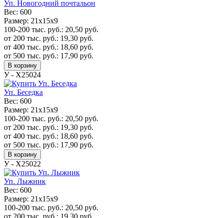
Уп. Новогодний почтальон
Вес:
600
Размер:
21х15х9
100-200 тыс. руб.:
20,50
руб.
от 200 тыс. руб.:
19,30
руб.
от 400 тыс. руб.:
18,60
руб.
от 500 тыс. руб.:
17,90
руб.
В корзину
У - Х25024
Уп. Беседка
Вес:
600
Размер:
21х15х9
100-200 тыс. руб.:
20,50
руб.
от 200 тыс. руб.:
19,30
руб.
от 400 тыс. руб.:
18,60
руб.
от 500 тыс. руб.:
17,90
руб.
В корзину
У - Х25022
Уп. Лыжник
Вес:
600
Размер:
21х15х9
100-200 тыс. руб.:
20,50
руб.
от 200 тыс. руб.:
19,30
руб.