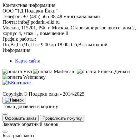
Контактная информация
ООО "ТД Подарки Ёлки"
Телефон: +7 (495) 565-38-48 многоканальный
Почта: info@podarki-elki.ru
Москва, 115201, РФ, г. Москва, Старокаширское шоссе, дом 2,
корпус 4, этаж 1, помещение II
График работы:
Пн,Вт,Ср,Чт,Пт с 9:00 до 18:00, Сб,Вс: выходной
Информация
Карта сайта
Copyright © Подарки елки - 2014-2025
Товар добавлен в корзину
Оформить заказ
Продолжить покупку
Заказать обратный звонок
Быстрый заказ