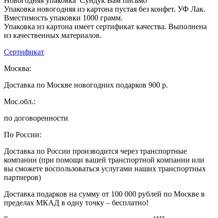
Новогодняя упаковка Сундук Вам письмо
Упаковка новогодняя из картона пустая без конфет. УФ Лак.
Вместимость упаковки 1000 грамм.
Упаковка из картона имеет сертификат качества. Выполнена
из качественных материалов.
Сертификат
Москва:
Доставка по Москве новогодних подарков 900 р.
Мос.обл.:
по договоренности
По России:
Доставка по России производится через транспортные
компании (при помощи вашей транспортной компании или
вы сможете воспользоваться услугами наших транспортных
партнеров)
Доставка подарков на сумму от 100 000 рублей по Москве в
пределах МКАД в одну точку – бесплатно!