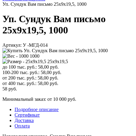
Уп. Сундук Вам письмо 25х9х19,5, 1000
Уп. Сундук Вам письмо
25х9х19,5, 1000
Артикул:
У -МГД-014
1000
25х9х19,5
до 100 тыс. руб.:
58,00
руб.
100-200 тыс. руб.:
58,00
руб.
от 200 тыс. руб.:
58,00
руб.
от 400 тыс. руб.:
58,00
руб.
58
руб.
Минимальный заказ: от 10 000 руб.
Подробное описание
Сертификат
Доставка
Оплата