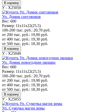
В корзину
У - Х25050
Уп. Домик снеговиков
Вес:
600
Размер:
11х11х22(25,5)
100-200 тыс. руб.:
20,70
руб.
от 200 тыс. руб.:
19,90
руб.
от 400 тыс. руб.:
19,30
руб.
от 500 тыс. руб.:
18,30
руб.
В корзину
У - Х25049
Уп. Домик новогодние окошки
Вес:
600
Размер:
11х11х22(25,5)
100-200 тыс. руб.:
20,70
руб.
от 200 тыс. руб.:
19,90
руб.
от 400 тыс. руб.:
19,30
руб.
от 500 тыс. руб.:
18,30
руб.
В корзину
У - Х25055
Уп. Сумочка магия зимы