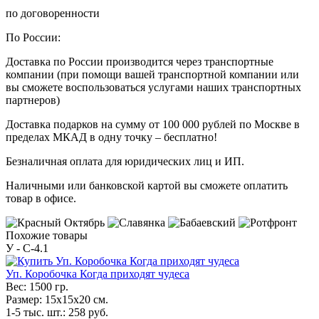
по договоренности
По России:
Доставка по России производится через транспортные
компании (при помощи вашей транспортной компании или
вы сможете воспользоваться услугами наших транспортных
партнеров)
Доставка подарков на сумму от 100 000 рублей по Москве в
пределах МКАД в одну точку – бесплатно!
Безналичная оплата для юридических лиц и ИП.
Наличными или банковской картой вы сможете оплатить
товар в офисе.
Похожие товары
У - C-4.1
Уп. Коробочка Когда приходят чудеса
Вес:
1500 гр.
Размер:
15х15х20 см.
1-5 тыс. шт.:
258
руб.