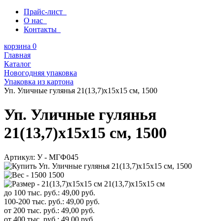
Прайс-лист
О нас
Контакты
корзина
0
Главная
Каталог
Новогодняя упаковка
Упаковка из картона
Уп. Уличные гулянья 21(13,7)x15x15 см, 1500
Уп. Уличные гулянья
21(13,7)x15x15 см, 1500
Артикул:
У - МГФ045
1500
21(13,7)x15x15 см
до 100 тыс. руб.:
49,00
руб.
100-200 тыс. руб.:
49,00
руб.
от 200 тыс. руб.:
49,00
руб.
от 400 тыс. руб.:
49,00
руб.