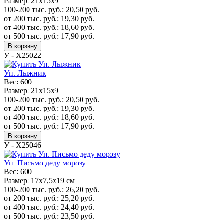
Размер:
21х15х9
100-200 тыс. руб.:
20,50
руб.
от 200 тыс. руб.:
19,30
руб.
от 400 тыс. руб.:
18,60
руб.
от 500 тыс. руб.:
17,90
руб.
В корзину
У - Х25022
Уп. Лыжник
Вес:
600
Размер:
21х15х9
100-200 тыс. руб.:
20,50
руб.
от 200 тыс. руб.:
19,30
руб.
от 400 тыс. руб.:
18,60
руб.
от 500 тыс. руб.:
17,90
руб.
В корзину
У - Х25046
Уп. Письмо деду морозу
Вес:
600
Размер:
17x7,5x19 см
100-200 тыс. руб.:
26,20
руб.
от 200 тыс. руб.:
25,20
руб.
от 400 тыс. руб.:
24,40
руб.
от 500 тыс. руб.:
23,50
руб.