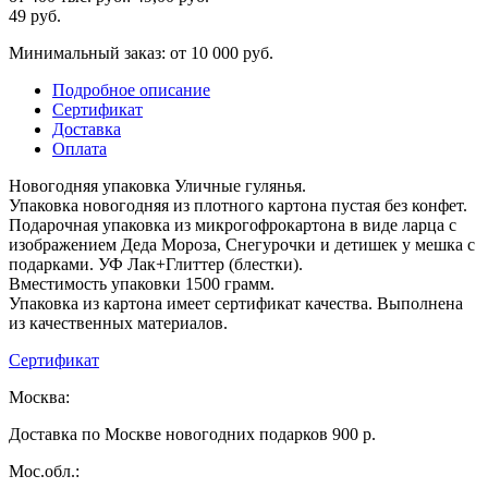
49
руб.
Минимальный заказ: от 10 000 руб.
Подробное описание
Сертификат
Доставка
Оплата
Новогодняя упаковка Уличные гулянья.
Упаковка новогодняя из плотного картона пустая без конфет.
Подарочная упаковка из микрогофрокартона в виде ларца с
изображением Деда Мороза, Снегурочки и детишек у мешка с
подарками. УФ Лак+Глиттер (блестки).
Вместимость упаковки 1500 грамм.
Упаковка из картона имеет сертификат качества. Выполнена
из качественных материалов.
Сертификат
Москва:
Доставка по Москве новогодних подарков 900 р.
Мос.обл.: