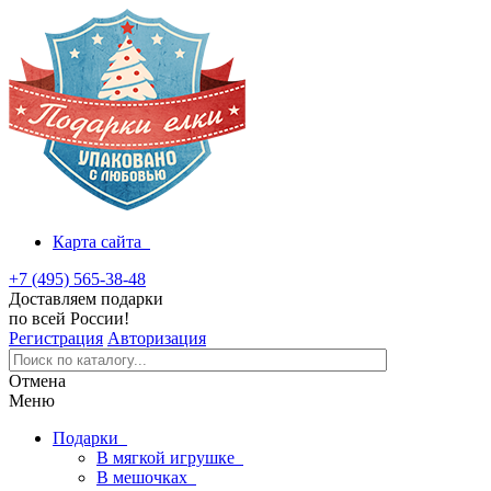
Карта сайта
+7 (495) 565-38-48
Доставляем подарки
по всей России!
Регистрация
Авторизация
Отмена
Меню
Подарки
В мягкой игрушке
В мешочках