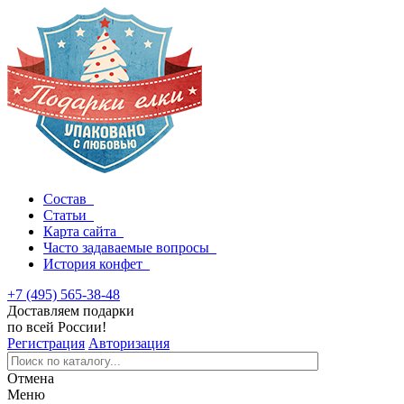
Состав
Статьи
Карта сайта
Часто задаваемые вопросы
История конфет
+7 (495) 565-38-48
Доставляем подарки
по всей России!
Регистрация
Авторизация
Отмена
Меню