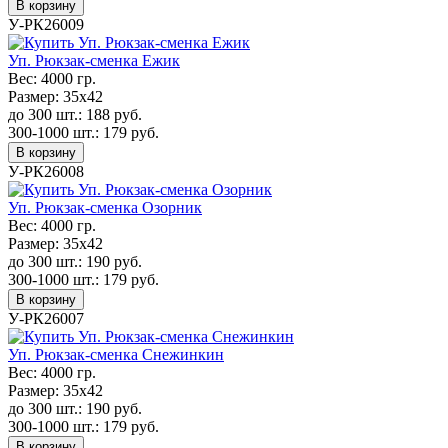
В корзину
У-РК26009
Уп. Рюкзак-сменка Ежик
Вес:
4000 гр.
Размер:
35х42
до 300 шт.:
188
руб.
300-1000 шт.:
179
руб.
В корзину
У-РК26008
Уп. Рюкзак-сменка Озорник
Вес:
4000 гр.
Размер:
35х42
до 300 шт.:
190
руб.
300-1000 шт.:
179
руб.
В корзину
У-РК26007
Уп. Рюкзак-сменка Снежинкин
Вес:
4000 гр.
Размер:
35х42
до 300 шт.:
190
руб.
300-1000 шт.:
179
руб.
В корзину