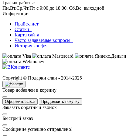
График работы:
Пн,Вт,Ср,Чт,Пт с 9:00 до 18:00, Сб,Вс: выходной
Информация
Прайс-лист
Статьи
Карта сайта
Часто задаваемые вопросы
История конфет
Copyright © Подарки елки - 2014-2025
Товар добавлен в корзину
Оформить заказ
Продолжить покупку
Заказать обратный звонок
Быстрый заказ
Сообщение успешно отправлено!