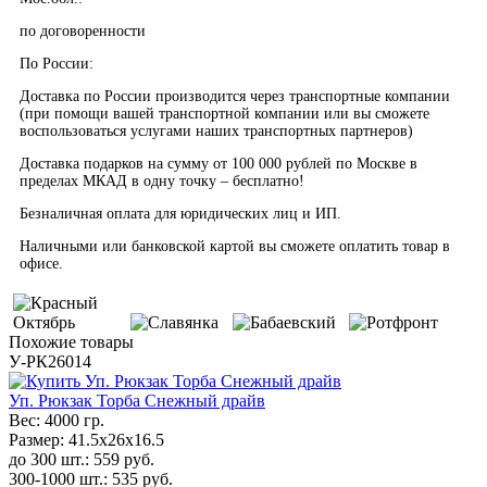
по договоренности
По России:
Доставка по России производится через транспортные компании
(при помощи вашей транспортной компании или вы сможете
воспользоваться услугами наших транспортных партнеров)
Доставка подарков на сумму от 100 000 рублей по Москве в
пределах МКАД в одну точку – бесплатно!
Безналичная оплата для юридических лиц и ИП.
Наличными или банковской картой вы сможете оплатить товар в
офисе.
Похожие товары
У-РК26014
Уп. Рюкзак Торба Снежный драйв
Вес:
4000 гр.
Размер:
41.5х26х16.5
до 300 шт.:
559
руб.
300-1000 шт.:
535
руб.