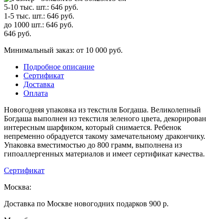
5-10 тыс. шт.:
646
руб.
1-5 тыс. шт.:
646
руб.
до 1000 шт.:
646
руб.
646
руб.
Минимальный заказ: от 10 000 руб.
Подробное описание
Сертификат
Доставка
Оплата
Новогодняя упаковка из текстиля Богдаша. Великолепный
Богдаша выполнен из текстиля зеленого цвета, декорирован
интересным шарфиком, который снимается. Ребенок
непременно обрадуется такому замечательному дракончику.
Упаковка вместимостью до 800 грамм, выполнена из
гипоаллергенных материалов и имеет сертификат качества.
Сертификат
Москва:
Доставка по Москве новогодних подарков 900 р.