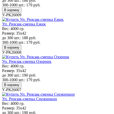
до 300 шт.:
188
руб.
300-1000 шт.:
179
руб.
В корзину
У-РК26009
Уп. Рюкзак-сменка Ежик
Вес:
4000 гр.
Размер:
35х42
до 300 шт.:
188
руб.
300-1000 шт.:
179
руб.
В корзину
У-РК26008
Уп. Рюкзак-сменка Озорник
Вес:
4000 гр.
Размер:
35х42
до 300 шт.:
190
руб.
300-1000 шт.:
179
руб.
В корзину
У-РК26007
Уп. Рюкзак-сменка Снежинкин
Вес:
4000 гр.
Размер:
35х42
до 300 шт.:
190
руб.