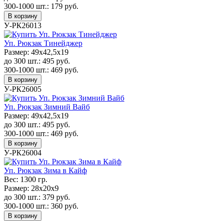
300-1000 шт.:
179
руб.
В корзину
У-РК26013
Уп. Рюкзак Тинейджер
Размер:
49х42,5х19
до 300 шт.:
495
руб.
300-1000 шт.:
469
руб.
В корзину
У-РК26005
Уп. Рюкзак Зимний Вайб
Размер:
49х42,5х19
до 300 шт.:
495
руб.
300-1000 шт.:
469
руб.
В корзину
У-РК26004
Уп. Рюкзак Зима в Кайф
Вес:
1300 гр.
Размер:
28х20x9
до 300 шт.:
379
руб.
300-1000 шт.:
360
руб.
В корзину