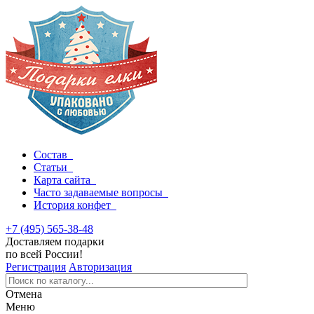
Состав
Статьи
Карта сайта
Часто задаваемые вопросы
История конфет
+7 (495) 565-38-48
Доставляем подарки
по всей России!
Регистрация
Авторизация
Отмена
Меню