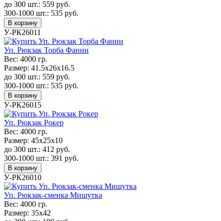
до 300 шт.:
559
руб.
300-1000 шт.:
535
руб.
В корзину
У-РК26011
Уп. Рюкзак Торба Фанни
Вес:
4000 гр.
Размер:
41.5х26х16.5
до 300 шт.:
559
руб.
300-1000 шт.:
535
руб.
В корзину
У-РК26015
Уп. Рюкзак Рокер
Вес:
4000 гр.
Размер:
45х25х10
до 300 шт.:
412
руб.
300-1000 шт.:
391
руб.
В корзину
У-РК26010
Уп. Рюкзак-сменка Мишутка
Вес:
4000 гр.
Размер:
35х42