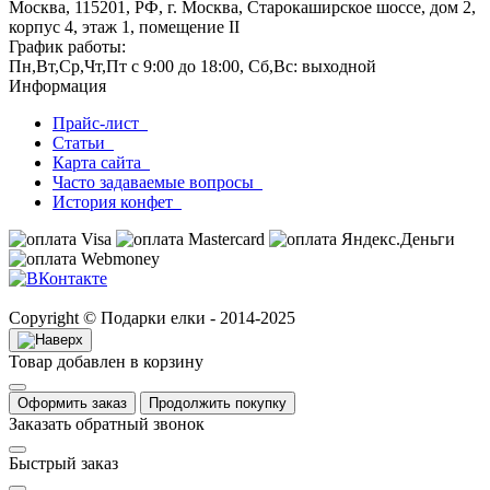
Москва, 115201, РФ, г. Москва, Старокаширское шоссе, дом 2,
корпус 4, этаж 1, помещение II
График работы:
Пн,Вт,Ср,Чт,Пт с 9:00 до 18:00, Сб,Вс: выходной
Информация
Прайс-лист
Статьи
Карта сайта
Часто задаваемые вопросы
История конфет
Copyright © Подарки елки - 2014-2025
Товар добавлен в корзину
Оформить заказ
Продолжить покупку
Заказать обратный звонок
Быстрый заказ