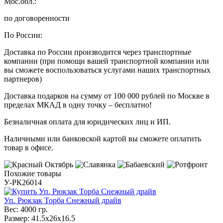
Мос.обл.:
по договоренности
По России:
Доставка по России производится через транспортные
компании (при помощи вашей транспортной компании или
вы сможете воспользоваться услугами наших транспортных
партнеров)
Доставка подарков на сумму от 100 000 рублей по Москве в
пределах МКАД в одну точку – бесплатно!
Безналичная оплата для юридических лиц и ИП.
Наличными или банковской картой вы сможете оплатить
товар в офисе.
Похожие товары
У-РК26014
Уп. Рюкзак Торба Снежный драйв
Вес:
4000 гр.
Размер:
41.5х26х16.5