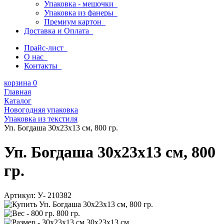
Упаковка - мешочки
Упаковка из фанеры
Премиум картон
Доставка и Оплата
Прайс-лист
О нас
Контакты
корзина
0
Главная
Каталог
Новогодняя упаковка
Упаковка из текстиля
Уп. Богдаша 30х23х13 см, 800 гр.
Уп. Богдаша 30х23х13 см, 800
гр.
Артикул:
У- 210382
800 гр.
30х23х13 см