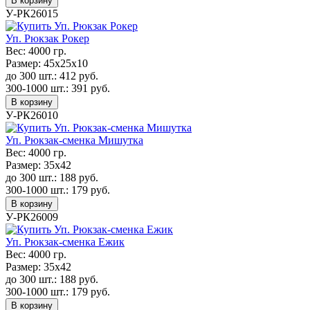
В корзину
У-РК26015
Уп. Рюкзак Рокер
Вес:
4000 гр.
Размер:
45х25х10
до 300 шт.:
412
руб.
300-1000 шт.:
391
руб.
В корзину
У-РК26010
Уп. Рюкзак-сменка Мишутка
Вес:
4000 гр.
Размер:
35х42
до 300 шт.:
188
руб.
300-1000 шт.:
179
руб.
В корзину
У-РК26009
Уп. Рюкзак-сменка Ежик
Вес:
4000 гр.
Размер:
35х42
до 300 шт.:
188
руб.
300-1000 шт.:
179
руб.
В корзину