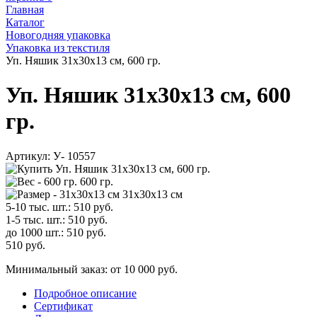
Главная
Каталог
Новогодняя упаковка
Упаковка из текстиля
Уп. Няшик 31х30х13 см, 600 гр.
Уп. Няшик 31х30х13 см, 600
гр.
Артикул:
У- 10557
600 гр.
31х30х13 см
5-10 тыс. шт.:
510
руб.
1-5 тыс. шт.:
510
руб.
до 1000 шт.:
510
руб.
510
руб.
Минимальный заказ: от 10 000 руб.
Подробное описание
Сертификат