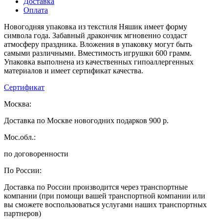
Доставка
Оплата
Новогодняя упаковка из текстиля Няшик имеет форму
символа года. Забавный дракончик мгновенно создаст
атмосферу праздника. Вложения в упаковку могут быть
самыми различными. Вместимость игрушки 600 грамм.
Упаковка выполнена из качественных гипоаллергенных
материалов и имеет сертификат качества.
Сертификат
Москва:
Доставка по Москве новогодних подарков 900 р.
Мос.обл.:
по договоренности
По России:
Доставка по России производится через транспортные
компании (при помощи вашей транспортной компании или
вы сможете воспользоваться услугами наших транспортных
партнеров)