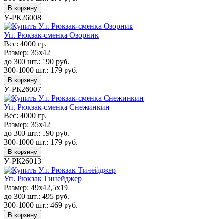
В корзину
У-РК26008
Уп. Рюкзак-сменка Озорник
Вес:
4000 гр.
Размер:
35х42
до 300 шт.:
190
руб.
300-1000 шт.:
179
руб.
В корзину
У-РК26007
Уп. Рюкзак-сменка Снежинкин
Вес:
4000 гр.
Размер:
35х42
до 300 шт.:
190
руб.
300-1000 шт.:
179
руб.
В корзину
У-РК26013
Уп. Рюкзак Тинейджер
Размер:
49х42,5х19
до 300 шт.:
495
руб.
300-1000 шт.:
469
руб.
В корзину