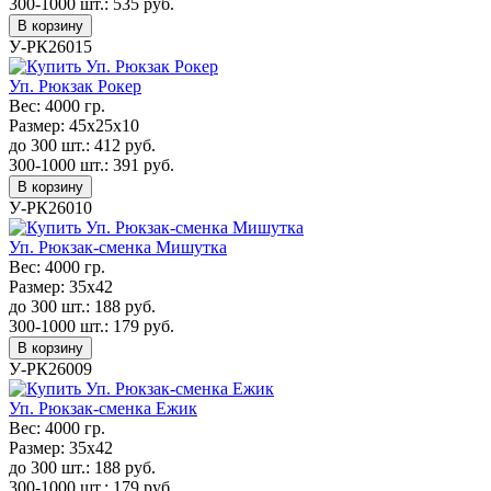
300-1000 шт.:
535
руб.
В корзину
У-РК26015
Уп. Рюкзак Рокер
Вес:
4000 гр.
Размер:
45х25х10
до 300 шт.:
412
руб.
300-1000 шт.:
391
руб.
В корзину
У-РК26010
Уп. Рюкзак-сменка Мишутка
Вес:
4000 гр.
Размер:
35х42
до 300 шт.:
188
руб.
300-1000 шт.:
179
руб.
В корзину
У-РК26009
Уп. Рюкзак-сменка Ежик
Вес:
4000 гр.
Размер:
35х42
до 300 шт.:
188
руб.
300-1000 шт.:
179
руб.