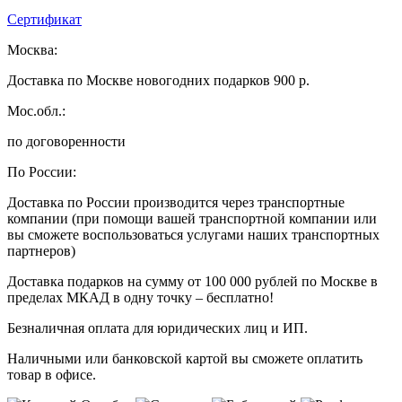
Сертификат
Москва:
Доставка по Москве новогодних подарков 900 р.
Мос.обл.:
по договоренности
По России:
Доставка по России производится через транспортные
компании (при помощи вашей транспортной компании или
вы сможете воспользоваться услугами наших транспортных
партнеров)
Доставка подарков на сумму от 100 000 рублей по Москве в
пределах МКАД в одну точку – бесплатно!
Безналичная оплата для юридических лиц и ИП.
Наличными или банковской картой вы сможете оплатить
товар в офисе.