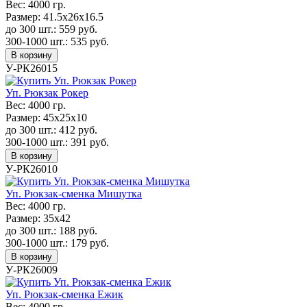
Вес:
4000 гр.
Размер:
41.5х26х16.5
до 300 шт.:
559
руб.
300-1000 шт.:
535
руб.
В корзину
У-РК26015
Уп. Рюкзак Рокер
Вес:
4000 гр.
Размер:
45х25х10
до 300 шт.:
412
руб.
300-1000 шт.:
391
руб.
В корзину
У-РК26010
Уп. Рюкзак-сменка Мишутка
Вес:
4000 гр.
Размер:
35х42
до 300 шт.:
188
руб.
300-1000 шт.:
179
руб.
В корзину
У-РК26009
Уп. Рюкзак-сменка Ежик
Вес:
4000 гр.