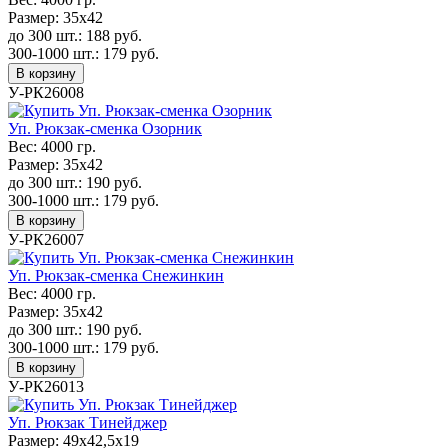
Размер:
35х42
до 300 шт.:
188
руб.
300-1000 шт.:
179
руб.
В корзину
У-РК26008
Уп. Рюкзак-сменка Озорник
Вес:
4000 гр.
Размер:
35х42
до 300 шт.:
190
руб.
300-1000 шт.:
179
руб.
В корзину
У-РК26007
Уп. Рюкзак-сменка Снежинкин
Вес:
4000 гр.
Размер:
35х42
до 300 шт.:
190
руб.
300-1000 шт.:
179
руб.
В корзину
У-РК26013
Уп. Рюкзак Тинейджер
Размер:
49х42,5х19