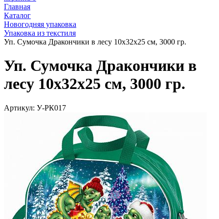
Главная
Каталог
Новогодняя упаковка
Упаковка из текстиля
Уп. Сумочка Дракончики в лесу 10х32х25 см, 3000 гр.
Уп. Сумочка Дракончики в
лесу 10х32х25 см, 3000 гр.
Артикул:
У-РК017