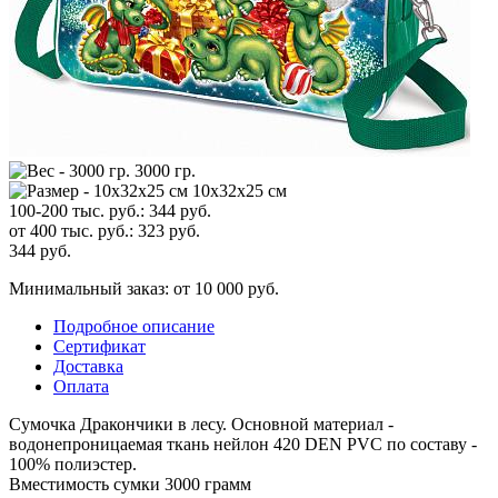
3000 гр.
10х32х25 см
100-200 тыс. руб.:
344
руб.
от 400 тыс. руб.:
323
руб.
344
руб.
Минимальный заказ: от 10 000 руб.
Подробное описание
Сертификат
Доставка
Оплата
Сумочка Дракончики в лесу. Основной материал -
водонепроницаемая ткань нейлон 420 DEN PVC по составу -
100% полиэстер.
Вместимость сумки 3000 грамм