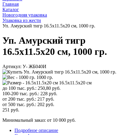
Главная
Каталог
Новогодняя упаковка
Упаковка из жести
Уп. Амурский тигр 16.5х11.5х20 см, 1000 гр.
Уп. Амурский тигр
16.5х11.5х20 см, 1000 гр.
Артикул:
У- ЖБ040И
1000 гр.
16.5х11.5х20 см
до 100 тыс. руб.:
250,80
руб.
100-200 тыс. руб.:
228
руб.
от 200 тыс. руб.:
217
руб.
от 500 тыс. руб.:
202
руб.
251
руб.
Минимальный заказ: от 10 000 руб.
Подробное описание