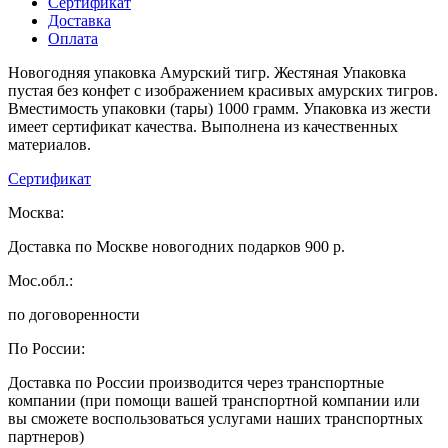
Сертификат
Доставка
Оплата
Новогодняя упаковка Амурский тигр. Жестяная Упаковка
пустая без конфет с изображением красивых амурских тигров.
Вместимость упаковки (тары) 1000 грамм. Упаковка из жести
имеет сертификат качества. Выполнена из качественных
материалов.
Сертификат
Москва:
Доставка по Москве новогодних подарков 900 р.
Мос.обл.:
по договоренности
По России:
Доставка по России производится через транспортные
компании (при помощи вашей транспортной компании или
вы сможете воспользоваться услугами наших транспортных
партнеров)