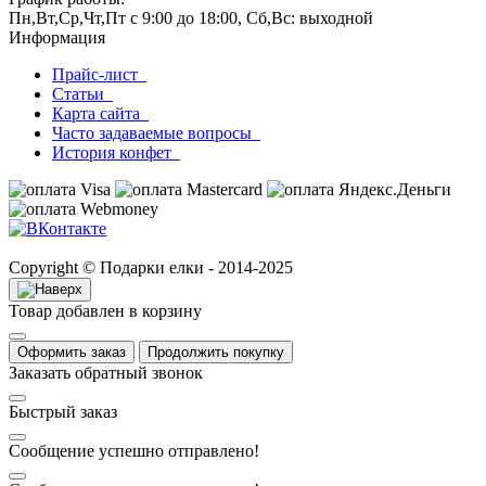
Пн,Вт,Ср,Чт,Пт с 9:00 до 18:00, Сб,Вс: выходной
Информация
Прайс-лист
Статьи
Карта сайта
Часто задаваемые вопросы
История конфет
Copyright © Подарки елки - 2014-2025
Товар добавлен в корзину
Оформить заказ
Продолжить покупку
Заказать обратный звонок
Быстрый заказ
Сообщение успешно отправлено!