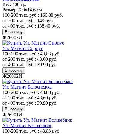
Вес:
400 гр.
Размер:
9,9х14,6 см
100-200 тыс. руб.:
166,88
руб.
от 200 тыс. руб.:
149
руб.
от 400 тыс. руб.:
138,40
руб.
В корзину
Ж26003И
Уп. Магнит Сириус
100-200 тыс. руб.:
48,83
руб.
от 200 тыс. руб.:
43,60
руб.
от 400 тыс. руб.:
39,90
руб.
В корзину
Ж26002И
Уп. Магнит Белоснежка
100-200 тыс. руб.:
48,83
руб.
от 200 тыс. руб.:
43,60
руб.
от 400 тыс. руб.:
39,90
руб.
В корзину
Ж26001И
Уп. Магнит Волшебник
100-200 тыс. руб.:
48,83
руб.