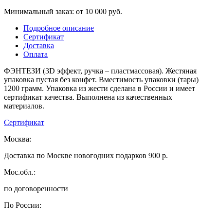
Минимальный заказ: от 10 000 руб.
Подробное описание
Сертификат
Доставка
Оплата
ФЭНТЕЗИ (3D эффект, ручка – пластмассовая). Жестяная
упаковка пустая без конфет. Вместимость упаковки (тары)
1200 грамм. Упаковка из жести сделана в России и имеет
сертификат качества. Выполнена из качественных
материалов.
Сертификат
Москва:
Доставка по Москве новогодних подарков 900 р.
Мос.обл.:
по договоренности
По России: