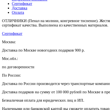
Сертификат
Доставка
Оплата
ОТЛИЧНИКИ (Пенал на молнии, конгревное тиснение). Жестяная
сертификат качества. Выполнена из качественных материалов.
Сертификат
Москва:
Доставка по Москве новогодних подарков 900 р.
Мос.обл.:
по договоренности
По России:
Доставка по России производится через транспортные компан
Доставка подарков на сумму от 100 000 рублей по Москве в пр
Безналичная оплата для юридических лиц и ИП.
Наличными или банковской картой вы сможете оплатить товар 