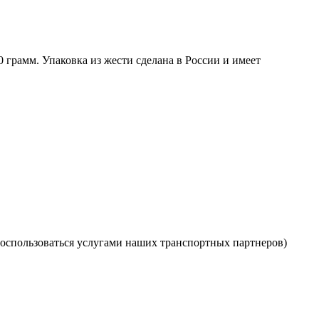
 грамм. Упаковка из жести сделана в России и имеет
оспользоваться услугами наших транспортных партнеров)