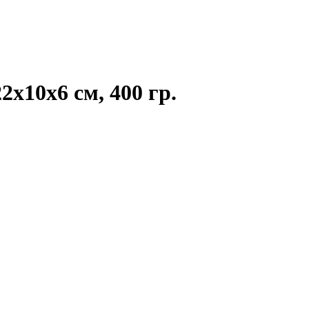
х10х6 см, 400 гр.