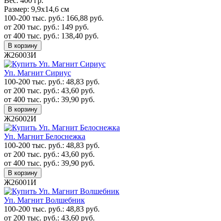
Вес:
400 гр.
Размер:
9,9х14,6 см
100-200 тыс. руб.:
166,88
руб.
от 200 тыс. руб.:
149
руб.
от 400 тыс. руб.:
138,40
руб.
В корзину
Ж26003И
Уп. Магнит Сириус
100-200 тыс. руб.:
48,83
руб.
от 200 тыс. руб.:
43,60
руб.
от 400 тыс. руб.:
39,90
руб.
В корзину
Ж26002И
Уп. Магнит Белоснежка
100-200 тыс. руб.:
48,83
руб.
от 200 тыс. руб.:
43,60
руб.
от 400 тыс. руб.:
39,90
руб.
В корзину
Ж26001И
Уп. Магнит Волшебник
100-200 тыс. руб.:
48,83
руб.
от 200 тыс. руб.:
43,60
руб.