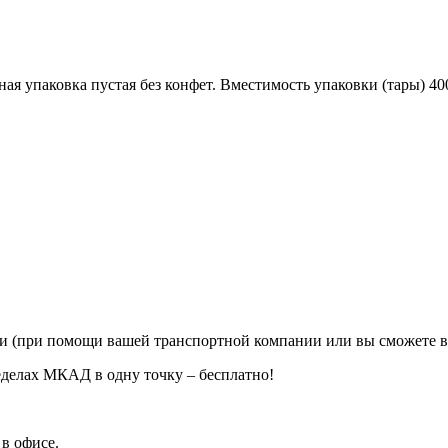
 упаковка пустая без конфет. Вместимость упаковки (тары) 400
ии (при помощи вашей транспортной компании или вы сможете в
еделах МКАД в одну точку – бесплатно!
в офисе.