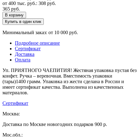
от 400 тыс. руб.:
308
руб.
365
руб.
В корзину
Купить в один клик
Минимальный заказ: от 10 000 руб.
Подробное описание
Сертификат
Доставка
Оплата
Уп. ПРИЯТНОГО ЧАЕПИТИЯ! Жестяная упаковка пустая без
конфет. Ручка – веревочная. Вместимость упаковки
(тары)1400 грамм. Упаковка из жести сделана в России и
имеет сертификат качества. Выполнена из качественных
материалов.
Сертификат
Москва:
Доставка по Москве новогодних подарков 900 р.
Мос.обл.: