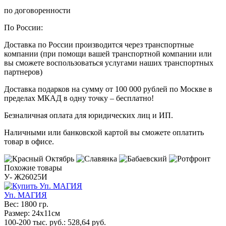
по договоренности
По России:
Доставка по России производится через транспортные
компании (при помощи вашей транспортной компании или
вы сможете воспользоваться услугами наших транспортных
партнеров)
Доставка подарков на сумму от 100 000 рублей по Москве в
пределах МКАД в одну точку – бесплатно!
Безналичная оплата для юридических лиц и ИП.
Наличными или банковской картой вы сможете оплатить
товар в офисе.
Похожие товары
У- Ж26025И
Уп. МАГИЯ
Вес:
1800 гр.
Размер:
24х11см
100-200 тыс. руб.:
528,64
руб.