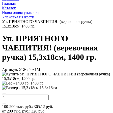
Главная
Каталог
Новогодняя упаковка
Упаковка из жести
Уп. ПРИЯТНОГО ЧАЕПИТИЯ! (веревочная ручка)
15,3х18см, 1400 гр.
Уп. ПРИЯТНОГО
ЧАЕПИТИЯ! (веревочная
ручка) 15,3х18см, 1400 гр.
Артикул:
У-Ж25031М
1400 гр.
15,3х18см
100-200 тыс. руб.:
365,12
руб.
от 200 тыс. руб.:
326
руб.