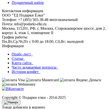
Подарочный набор
Контактная информация
ООО "ТД Подарки Ёлки"
Телефон: +7 (495) 565-38-48 многоканальный
Почта: info@podarki-elki.ru
Москва, 115201, РФ, г. Москва, Старокаширское шоссе, дом 2,
корпус 4, этаж 1, помещение II
График работы:
Пн,Вт,Ср,Чт,Пт с 9:00 до 18:00, Сб,Вс: выходной
Информация
Прайс-лист
Статьи
Карта сайта
Часто задаваемые вопросы
История конфет
Copyright © Подарки елки - 2014-2025
Товар добавлен в корзину