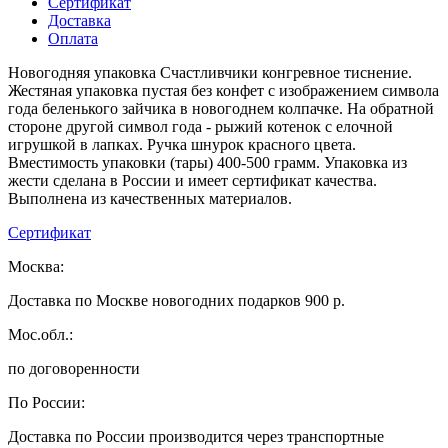
Сертификат
Доставка
Оплата
Новогодняя упаковка Счастливчики конгревное тиснение.
Жестяная упаковка пустая без конфет с изображением символа
года беленького зайчика в новогоднем колпачке. На обратной
стороне другой символ года - рыжий котенок с елочной
игрушкой в лапках. Ручка шнурок красного цвета.
Вместимость упаковки (тары) 400-500 грамм. Упаковка из
жести сделана в России и имеет сертификат качества.
Выполнена из качественных материалов.
Сертификат
Москва:
Доставка по Москве новогодних подарков 900 р.
Мос.обл.:
по договоренности
По России:
Доставка по России производится через транспортные