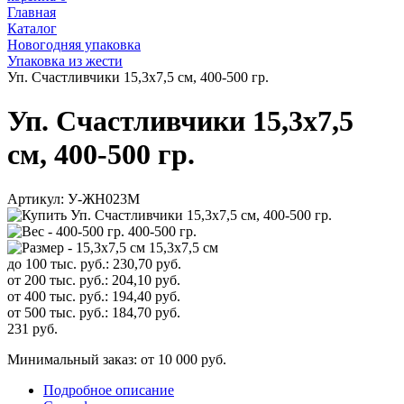
Главная
Каталог
Новогодняя упаковка
Упаковка из жести
Уп. Счастливчики 15,3х7,5 см, 400-500 гр.
Уп. Счастливчики 15,3х7,5
см, 400-500 гр.
Артикул:
У-ЖН023М
400-500 гр.
15,3х7,5 см
до 100 тыс. руб.:
230,70
руб.
от 200 тыс. руб.:
204,10
руб.
от 400 тыс. руб.:
194,40
руб.
от 500 тыс. руб.:
184,70
руб.
231
руб.
Минимальный заказ: от 10 000 руб.
Подробное описание