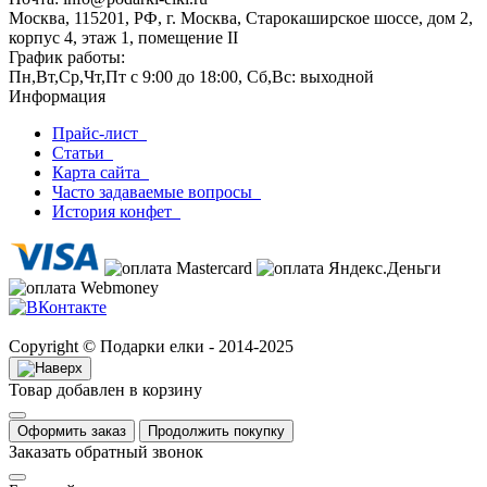
Москва, 115201, РФ, г. Москва, Старокаширское шоссе, дом 2,
корпус 4, этаж 1, помещение II
График работы:
Пн,Вт,Ср,Чт,Пт с 9:00 до 18:00, Сб,Вс: выходной
Информация
Прайс-лист
Статьи
Карта сайта
Часто задаваемые вопросы
История конфет
Copyright © Подарки елки - 2014-2025
Товар добавлен в корзину
Оформить заказ
Продолжить покупку
Заказать обратный звонок