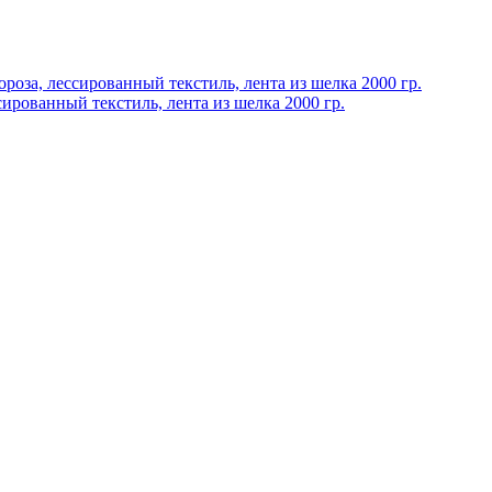
ированный текстиль, лента из шелка 2000 гр.