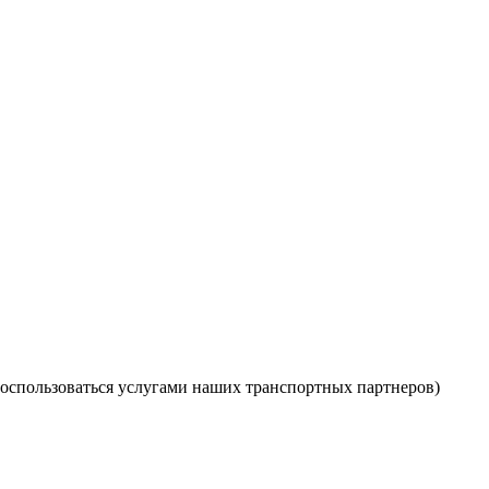
оспользоваться услугами наших транспортных партнеров)