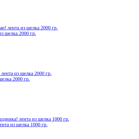
з шелка 2000 гр.
шелка 2000 гр.
нта из шелка 1000 гр.