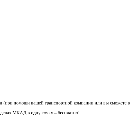
ии (при помощи вашей транспортной компании или вы сможете в
еделах МКАД в одну точку – бесплатно!