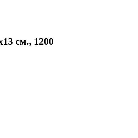
3 см., 1200