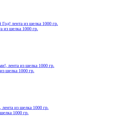
 из шелка 1000 гр.
из шелка 1000 гр.
шелка 1000 гр.