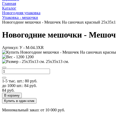
Главная
Каталог
Новогодняя упаковка
Упаковка - мешочки
Новогодние мешочки - Мешочек На саночках красный 25х35х13
Новогодние мешочки - Мешоче
Артикул:
У - M-04.3XR
1200
25х35х13 см.
1-5 тыс. шт.:
80
руб.
до 1000 шт.:
84
руб.
84
руб.
В корзину
Купить в один клик
Минимальный заказ: от 10 000 руб.