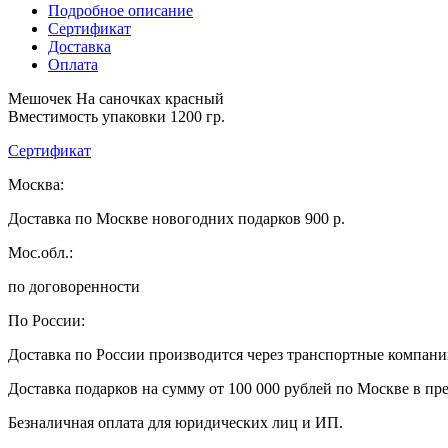
Подробное описание
Сертификат
Доставка
Оплата
Мешочек На саночках красный
Вместимость упаковки 1200 гр.
Сертификат
Москва:
Доставка по Москве новогодних подарков 900 р.
Мос.обл.:
по договоренности
По России:
Доставка по России производится через транспортные компан
Доставка подарков на сумму от 100 000 рублей по Москве в пр
Безналичная оплата для юридических лиц и ИП.