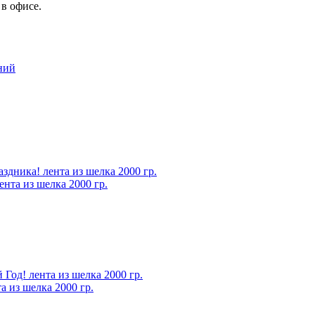
в офисе.
нта из шелка 2000 гр.
 из шелка 2000 гр.