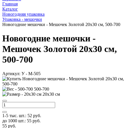
Главная
Каталог
Новогодняя упаковка
Упаковка - мешочки
Новогодние мешочки - Мешочек Золотой 20х30 см, 500-700
Новогодние мешочки -
Мешочек Золотой 20х30 см,
500-700
Артикул:
У - M-505
500-700
20х30 см
1-5 тыс. шт.:
52
руб.
до 1000 шт.:
55
руб.
55
руб.