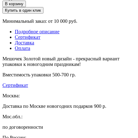
В корзину
Купить в один клик
Минимальный заказ: от 10 000 руб.
Подробное описание
Сертификат
Доставка
Оплата
Мешочек Золотой новый дизайн - прекрасный вариант
упаковки к новогодним праздникам!
Вместимость упаковки 500-700 гр.
Сертификат
Москва:
Доставка по Москве новогодних подарков 900 р.
Мос.обл.:
по договоренности
По России: