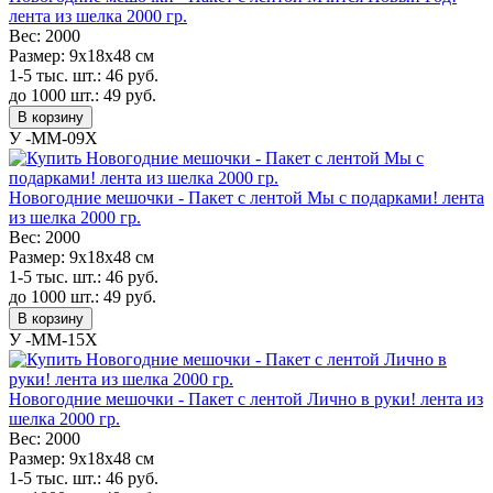
лента из шелка 2000 гр.
Вес:
2000
Размер:
9х18х48 см
1-5 тыс. шт.:
46
руб.
до 1000 шт.:
49
руб.
В корзину
У -MM-09X
Новогодние мешочки - Пакет с лентой Мы с подарками! лента
из шелка 2000 гр.
Вес:
2000
Размер:
9х18х48 см
1-5 тыс. шт.:
46
руб.
до 1000 шт.:
49
руб.
В корзину
У -MM-15X
Новогодние мешочки - Пакет с лентой Лично в руки! лента из
шелка 2000 гр.
Вес:
2000
Размер:
9х18х48 см
1-5 тыс. шт.:
46
руб.