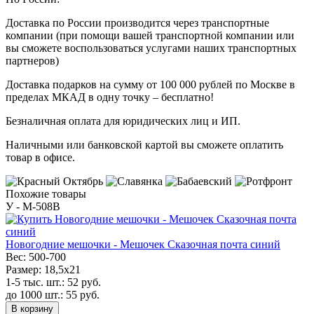
Доставка по России производится через транспортные
компании (при помощи вашей транспортной компании или
вы сможете воспользоваться услугами наших транспортных
партнеров)
Доставка подарков на сумму от 100 000 рублей по Москве в
пределах МКАД в одну точку – бесплатно!
Безналичная оплата для юридических лиц и ИП.
Наличными или банковской картой вы сможете оплатить
товар в офисе.
Похожие товары
У - M-508B
Новогодние мешочки - Мешочек Сказочная почта синий
Вес:
500-700
Размер:
18,5х21
1-5 тыс. шт.:
52
руб.
до 1000 шт.:
55
руб.
В корзину