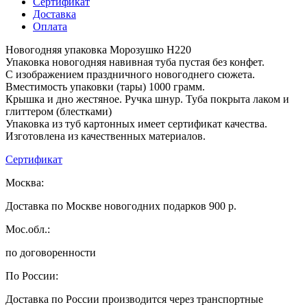
Сертификат
Доставка
Оплата
Новогодняя упаковка Морозушко H220
Упаковка новогодняя навивная туба пустая без конфет.
С изображением праздничного новогоднего сюжета.
Вместимость упаковки (тары) 1000 грамм.
Крышка и дно жестяное. Ручка шнур. Туба покрыта лаком и
глиттером (блестками)
Упаковка из туб картонных имеет сертификат качества.
Изготовлена из качественных материалов.
Сертификат
Москва:
Доставка по Москве новогодних подарков 900 р.
Мос.обл.:
по договоренности
По России:
Доставка по России производится через транспортные