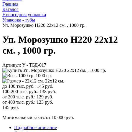
Главная
Каталог
Новогодняя упаковка
Упаковка - тубы
Уп. Морозушко H220 22х12 см. , 1000 гр.
Уп. Морозушко H220 22х12
см. , 1000 гр.
Артикул:
У - ТБД-017
1000 гр.
22х12 см.
до 100 тыс. руб.:
145
руб.
100-200 тыс. руб.:
138
руб.
от 200 тыс. руб.:
129
руб.
от 400 тыс. руб.:
123
руб.
145
руб.
Минимальный заказ: от 10 000 руб.
Подробное описание