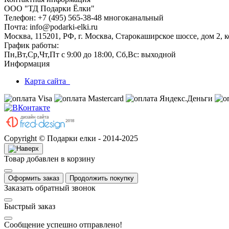
ООО "ТД Подарки Ёлки"
Телефон: +7 (495) 565-38-48 многоканальный
Почта: info@podarki-elki.ru
Москва, 115201, РФ, г. Москва, Старокаширское шоссе, дом 2, к
График работы:
Пн,Вт,Ср,Чт,Пт с 9:00 до 18:00, Сб,Вс: выходной
Информация
Карта сайта
Copyright © Подарки елки - 2014-2025
Товар добавлен в корзину
Оформить заказ
Продолжить покупку
Заказать обратный звонок
Быстрый заказ
Сообщение успешно отправлено!