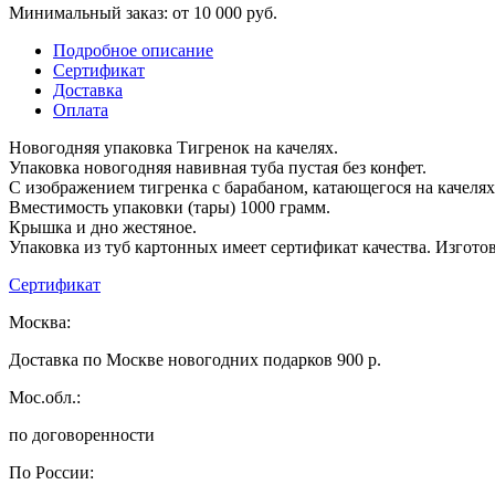
Минимальный заказ: от 10 000 руб.
Подробное описание
Сертификат
Доставка
Оплата
Новогодняя упаковка Тигренок на качелях.
Упаковка новогодняя навивная туба пустая без конфет.
С изображением тигренка с барабаном, катающегося на качелях
Вместимость упаковки (тары) 1000 грамм.
Крышка и дно жестяное.
Упаковка из туб картонных имеет сертификат качества. Изгото
Сертификат
Москва:
Доставка по Москве новогодних подарков 900 р.
Мос.обл.:
по договоренности
По России: