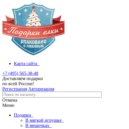
Карта сайта
+7 (495) 565-38-48
Доставляем подарки
по всей России!
Регистрация
Авторизация
Отмена
Меню
Подарки
В мягкой игрушке
В мешочках