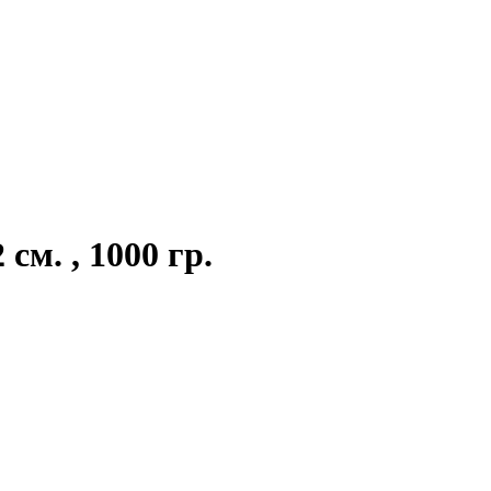
см. , 1000 гр.