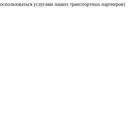
оспользоваться услугами наших транспортных партнеров)