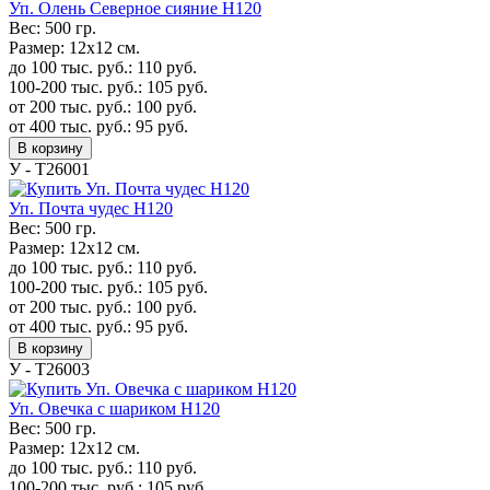
Уп. Олень Северное сияние H120
Вес:
500 гр.
Размер:
12х12 см.
до 100 тыс. руб.:
110
руб.
100-200 тыс. руб.:
105
руб.
от 200 тыс. руб.:
100
руб.
от 400 тыс. руб.:
95
руб.
В корзину
У - Т26001
Уп. Почта чудес H120
Вес:
500 гр.
Размер:
12х12 см.
до 100 тыс. руб.:
110
руб.
100-200 тыс. руб.:
105
руб.
от 200 тыс. руб.:
100
руб.
от 400 тыс. руб.:
95
руб.
В корзину
У - Т26003
Уп. Овечка с шариком H120
Вес:
500 гр.
Размер:
12х12 см.
до 100 тыс. руб.:
110
руб.
100-200 тыс. руб.:
105
руб.