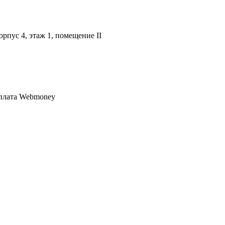
орпус 4, этаж 1, помещение II