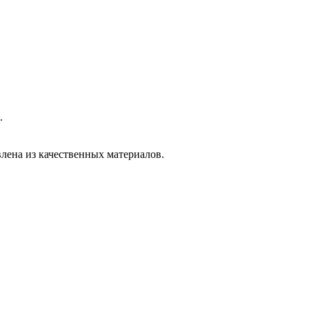
.
влена из качественных материалов.