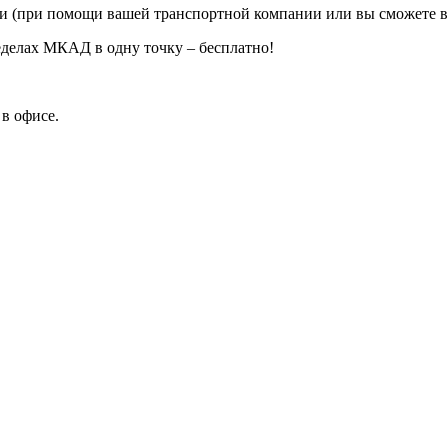
ии (при помощи вашей транспортной компании или вы сможете в
еделах МКАД в одну точку – бесплатно!
в офисе.