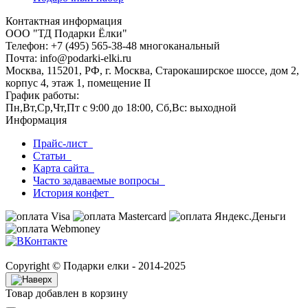
Контактная информация
ООО "ТД Подарки Ёлки"
Телефон: +7 (495) 565-38-48 многоканальный
Почта: info@podarki-elki.ru
Москва, 115201, РФ, г. Москва, Старокаширское шоссе, дом 2,
корпус 4, этаж 1, помещение II
График работы:
Пн,Вт,Ср,Чт,Пт с 9:00 до 18:00, Сб,Вс: выходной
Информация
Прайс-лист
Статьи
Карта сайта
Часто задаваемые вопросы
История конфет
Copyright © Подарки елки - 2014-2025
Товар добавлен в корзину