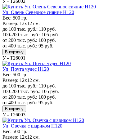
У - Т26002
Уп. Олень Северное сияние H120
Вес:
500 гр.
Размер:
12х12 см.
до 100 тыс. руб.:
110
руб.
100-200 тыс. руб.:
105
руб.
от 200 тыс. руб.:
100
руб.
от 400 тыс. руб.:
95
руб.
В корзину
У - Т26001
Уп. Почта чудес H120
Вес:
500 гр.
Размер:
12х12 см.
до 100 тыс. руб.:
110
руб.
100-200 тыс. руб.:
105
руб.
от 200 тыс. руб.:
100
руб.
от 400 тыс. руб.:
95
руб.
В корзину
У - Т26003
Уп. Овечка с шариком H120
Вес:
500 гр.
Размер:
12х12 см.