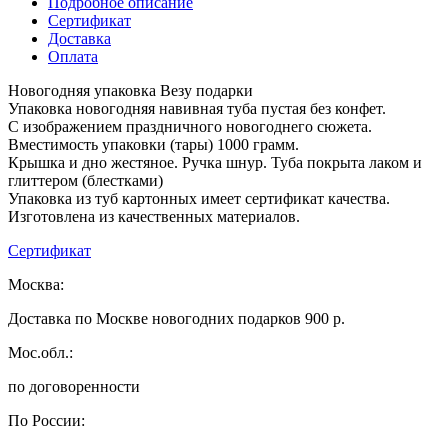
Подробное описание
Сертификат
Доставка
Оплата
Новогодняя упаковка Везу подарки
Упаковка новогодняя навивная туба пустая без конфет.
С изображением праздничного новогоднего сюжета.
Вместимость упаковки (тары) 1000 грамм.
Крышка и дно жестяное. Ручка шнур. Туба покрыта лаком и
глиттером (блестками)
Упаковка из туб картонных имеет сертификат качества.
Изготовлена из качественных материалов.
Сертификат
Москва:
Доставка по Москве новогодних подарков 900 р.
Мос.обл.:
по договоренности
По России: