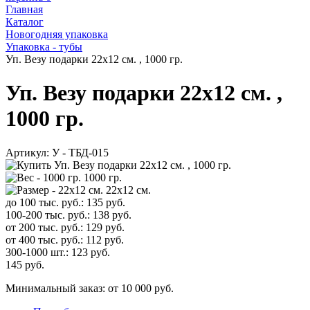
Главная
Каталог
Новогодняя упаковка
Упаковка - тубы
Уп. Везу подарки 22х12 см. , 1000 гр.
Уп. Везу подарки 22х12 см. ,
1000 гр.
Артикул:
У - ТБД-015
1000 гр.
22х12 см.
до 100 тыс. руб.:
135
руб.
100-200 тыс. руб.:
138
руб.
от 200 тыс. руб.:
129
руб.
от 400 тыс. руб.:
112
руб.
300-1000 шт.:
123
руб.
145
руб.
Минимальный заказ: от 10 000 руб.