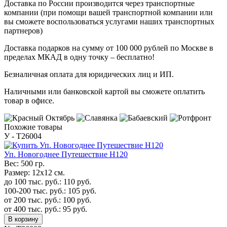
Доставка по России производится через транспортные
компании (при помощи вашей транспортной компании или
вы сможете воспользоваться услугами наших транспортных
партнеров)
Доставка подарков на сумму от 100 000 рублей по Москве в
пределах МКАД в одну точку – бесплатно!
Безналичная оплата для юридических лиц и ИП.
Наличными или банковской картой вы сможете оплатить
товар в офисе.
Похожие товары
У - Т26004
Уп. Новогоднее Путешествие H120
Вес:
500 гр.
Размер:
12х12 см.
до 100 тыс. руб.:
110
руб.
100-200 тыс. руб.:
105
руб.
от 200 тыс. руб.:
100
руб.
от 400 тыс. руб.:
95
руб.
В корзину