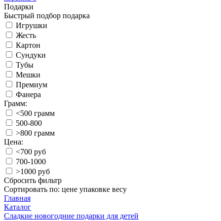
Подарки
Быстрый подбор подарка
Игрушки
Жесть
Картон
Сундуки
Тубы
Мешки
Премиум
Фанера
Грамм:
<500 грамм
500-800
>800 грамм
Цена:
<700 руб
700-1000
>1000 руб
Сбросить фильтр
Сортировать по:
цене
упаковке
весу
Главная
Каталог
Сладкие новогодние подарки для детей