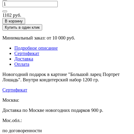
1102
руб.
В корзину
Купить в один клик
Минимальный заказ: от 10 000 руб.
Подробное описание
Сертификат
Доставка
Оплата
Новогодний подарок в картоне "Большой ларец Портрет
Лошадь". Внутри кондитерский набор 1200 гр.
Сертификат
Москва:
Доставка по Москве новогодних подарков 900 р.
Мос.обл.:
по договоренности