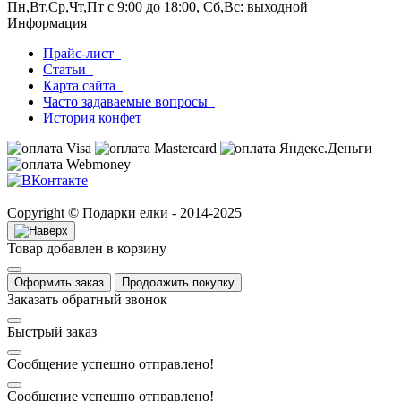
Пн,Вт,Ср,Чт,Пт с 9:00 до 18:00, Сб,Вс: выходной
Информация
Прайс-лист
Статьи
Карта сайта
Часто задаваемые вопросы
История конфет
Copyright © Подарки елки - 2014-2025
Товар добавлен в корзину
Оформить заказ
Продолжить покупку
Заказать обратный звонок
Быстрый заказ
Сообщение успешно отправлено!
Сообщение успешно отправлено!