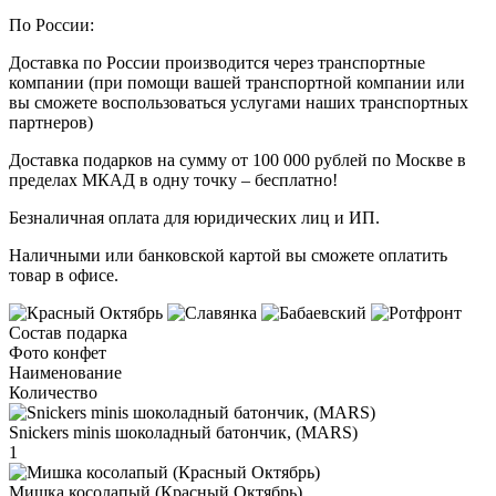
По России:
Доставка по России производится через транспортные
компании (при помощи вашей транспортной компании или
вы сможете воспользоваться услугами наших транспортных
партнеров)
Доставка подарков на сумму от 100 000 рублей по Москве в
пределах МКАД в одну точку – бесплатно!
Безналичная оплата для юридических лиц и ИП.
Наличными или банковской картой вы сможете оплатить
товар в офисе.
Состав подарка
Фото конфет
Наименование
Количество
Snickers minis шоколадный батончик, (MARS)
1
Мишка косолапый (Красный Октябрь)