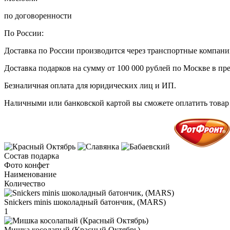
по договоренности
По России:
Доставка по России производится через транспортные компан
Доставка подарков на сумму от 100 000 рублей по Москве в пр
Безналичная оплата для юридических лиц и ИП.
Наличными или банковской картой вы сможете оплатить товар 
Состав подарка
Фото конфет
Наименование
Количество
Snickers minis шоколадный батончик, (MARS)
1
Мишка косолапый (Красный Октябрь)