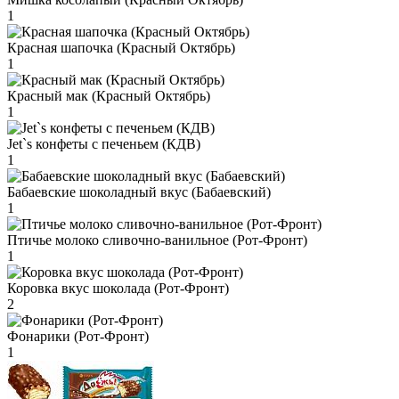
1
Красная шапочка (Красный Октябрь)
1
Красный мак (Красный Октябрь)
1
Jet`s конфеты с печеньем (КДВ)
1
Бабаевские шоколадный вкус (Бабаевский)
1
Птичье молоко сливочно-ванильное (Рот-Фронт)
1
Коровка вкус шоколада (Рот-Фронт)
2
Фонарики (Рот-Фронт)
1