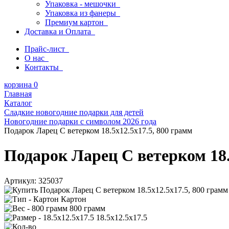
Упаковка - мешочки
Упаковка из фанеры
Премиум картон
Доставка и Оплата
Прайс-лист
О нас
Контакты
корзина
0
Главная
Каталог
Сладкие новогодние подарки для детей
Новогодние подарки с символом 2026 года
Подарок Ларец С ветерком 18.5x12.5x17.5, 800 грамм
Подарок Ларец С ветерком 18.
Артикул:
325037
Картон
800 грамм
18.5x12.5x17.5