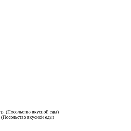
. (Посольство вкусной еды)