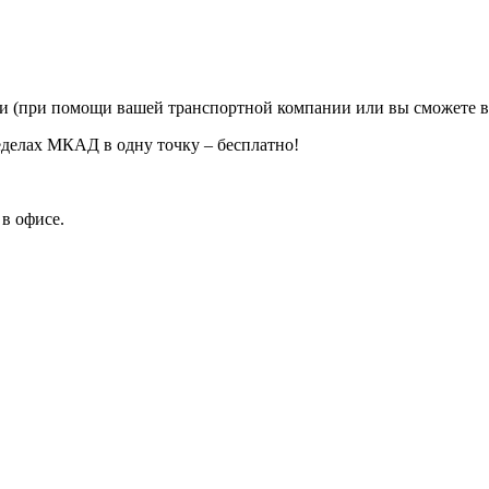
ии (при помощи вашей транспортной компании или вы сможете в
еделах МКАД в одну точку – бесплатно!
в офисе.