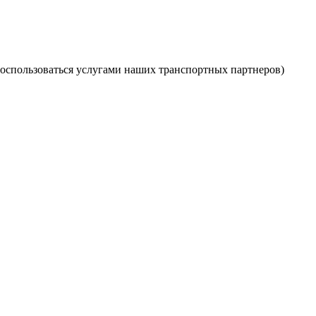
оспользоваться услугами наших транспортных партнеров)