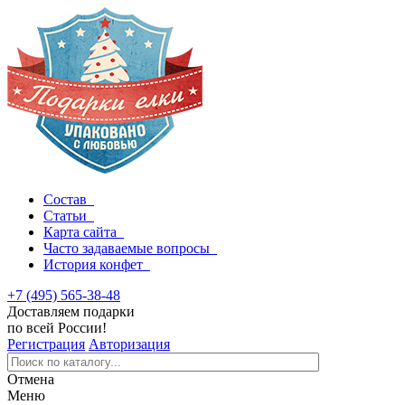
Состав
Статьи
Карта сайта
Часто задаваемые вопросы
История конфет
+7 (495) 565-38-48
Доставляем подарки
по всей России!
Регистрация
Авторизация
Отмена
Меню