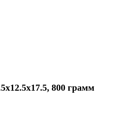
5x12.5x17.5, 800 грамм