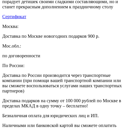
порадует детишек своими сладкими составляющими, но и
станет прекрасным дополнением к праздничному столу
Сертификат
Москва:
Доставка по Москве новогодних подарков 900 р.
Мос.обл.:
по договоренности
По России:
Доставка по России производится через транспортные
компании (при помощи вашей транспортной компании или
вы сможете воспользоваться услугами наших транспортных
партнеров)
Доставка подарков на сумму от 100 000 рублей по Москве в
пределах МКАД в одну точку – бесплатно!
Безналичная оплата для юридических лиц и ИП.
Наличными или банковской картой вы сможете оплатить