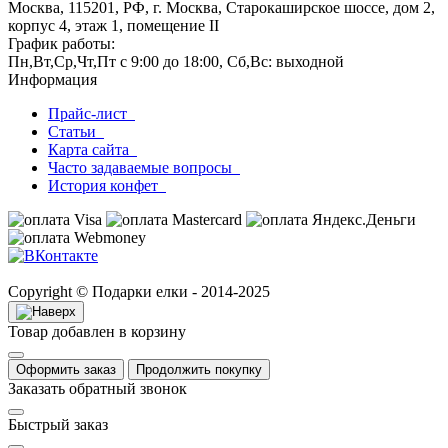
Москва, 115201, РФ, г. Москва, Старокаширское шоссе, дом 2,
корпус 4, этаж 1, помещение II
График работы:
Пн,Вт,Ср,Чт,Пт с 9:00 до 18:00, Сб,Вс: выходной
Информация
Прайс-лист
Статьи
Карта сайта
Часто задаваемые вопросы
История конфет
Copyright © Подарки елки - 2014-2025
Товар добавлен в корзину
Оформить заказ
Продолжить покупку
Заказать обратный звонок
Быстрый заказ