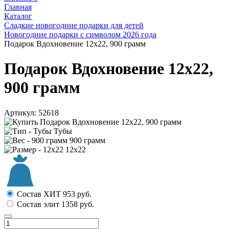
Главная
Каталог
Сладкие новогодние подарки для детей
Новогодние подарки с символом 2026 года
Подарок Вдохновение 12х22, 900 грамм
Подарок Вдохновение 12х22,
900 грамм
Артикул:
52618
Тубы
900 грамм
12х22
Состав ХИТ
953
руб.
Состав элит
1358
руб.