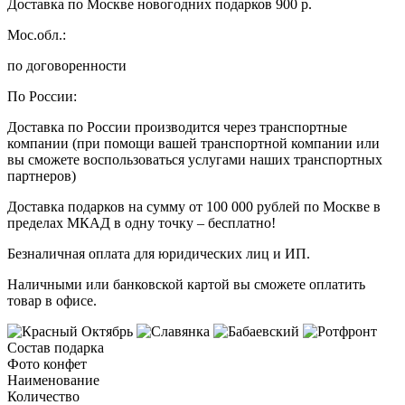
Доставка по Москве новогодних подарков 900 р.
Мос.обл.:
по договоренности
По России:
Доставка по России производится через транспортные
компании (при помощи вашей транспортной компании или
вы сможете воспользоваться услугами наших транспортных
партнеров)
Доставка подарков на сумму от 100 000 рублей по Москве в
пределах МКАД в одну точку – бесплатно!
Безналичная оплата для юридических лиц и ИП.
Наличными или банковской картой вы сможете оплатить
товар в офисе.
Состав подарка
Фото конфет
Наименование
Количество