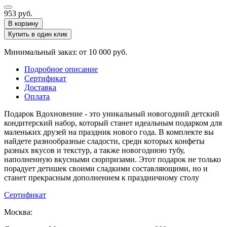
953
руб.
В корзину
Купить в один клик
Минимальный заказ: от 10 000 руб.
Подробное описание
Сертификат
Доставка
Оплата
Подарок Вдохновение - это уникальный новогодний детский
кондитерский набор, который станет идеальным подарком для
маленьких друзей на праздник нового года. В комплекте вы
найдете разнообразные сладости, среди которых конфеты
разных вкусов и текстур, а также новогоднюю тубу,
наполненную вкусными сюрпризами. Этот подарок не только
порадует детишек своими сладкими составляющими, но и
станет прекрасным дополнением к праздничному столу
Сертификат
Москва: