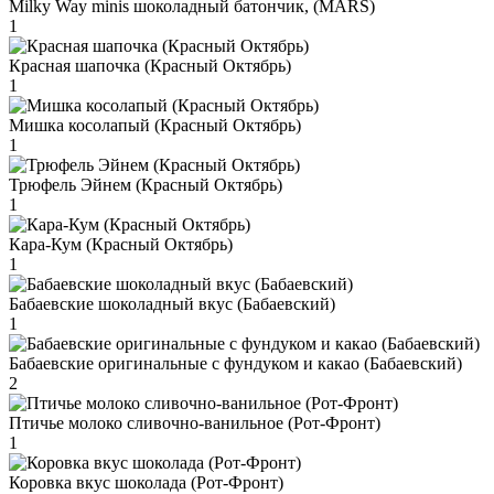
Milky Way minis шоколадный батончик, (MARS)
1
Красная шапочка (Красный Октябрь)
1
Мишка косолапый (Красный Октябрь)
1
Трюфель Эйнем (Красный Октябрь)
1
Кара-Кум (Красный Октябрь)
1
Бабаевские шоколадный вкус (Бабаевский)
1
Бабаевские оригинальные с фундуком и какао (Бабаевский)
2
Птичье молоко сливочно-ванильное (Рот-Фронт)
1
Коровка вкус шоколада (Рот-Фронт)