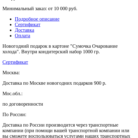
Минимальный заказ: от 10 000 руб.
Подробное описание
Сертификат
Доставка
Оплата
Новогодний подарок в картоне "Сумочка Очарование
холода". Внутри кондитерский набор 1000 гр.
Сертификат
Москва:
Доставка по Москве новогодних подарков 900 р.
Мос.обл.:
по договоренности
По России:
Доставка по России производится через транспортные
компании (при помощи вашей транспортной компании или
вы сможете воспользоваться услугами наших транспортных