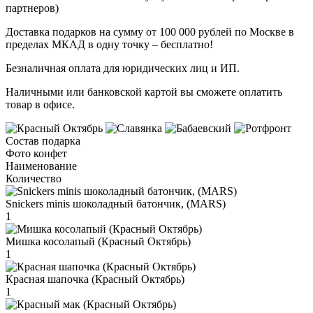
партнеров)
Доставка подарков на сумму от 100 000 рублей по Москве в
пределах МКАД в одну точку – бесплатно!
Безналичная оплата для юридических лиц и ИП.
Наличными или банковской картой вы сможете оплатить
товар в офисе.
Состав подарка
Фото конфет
Наименование
Количество
Snickers minis шоколадный батончик, (MARS)
1
Мишка косолапый (Красный Октябрь)
1
Красная шапочка (Красный Октябрь)
1