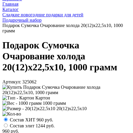
Главная
Каталог
Сладкие новогодние подарки для детей
Подарочный набор
Подарок Сумочка Очарование холода 20(12)x22,5x10, 1000
грамм
Подарок Сумочка
Очарование холода
20(12)x22,5x10, 1000 грамм
Артикул:
325062
Картон
1000 грамм
20(12)x22,5x10
Состав ХИТ
960
руб.
Состав элит
1244
руб.
960
руб.