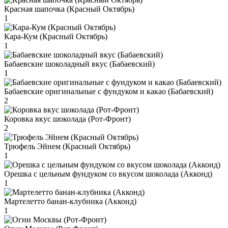
Красная шапочка (Красный Октябрь)
1
Кара-Кум (Красный Октябрь)
1
Бабаевские шоколадный вкус (Бабаевский)
1
Бабаевские оригинальные с фундуком и какао (Бабаевский)
2
Коровка вкус шоколада (Рот-Фронт)
2
Трюфель Эйнем (Красный Октябрь)
1
Орешка с цельным фундуком со вкусом шоколада (Акконд)
1
Мартелетто банан-клубника (Акконд)
1