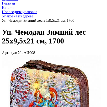
Главная
Каталог
Новогодняя упаковка
Упаковка из дерева
Уп. Чемодан Зимний лес 25х9,5х21 см, 1700
Уп. Чемодан Зимний лес
25х9,5х21 см, 1700
Артикул:
У - АИ008