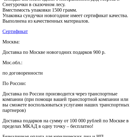
Снегурочки в сказочном лесу.
Вместимость упаковки 1500 грамм.
Упаковка сундучки новогодние имеет сертификат качества.
Выполнена из качественных материалов.
Сертификат
Москва:
Доставка по Москве новогодних подарков 900 р.
Мос.обл.:
по договоренности
По России:
Доставка по России производится через транспортные
компании (при помощи вашей транспортной компании или
вы сможете воспользоваться услугами наших транспортных
партнеров)
Доставка подарков на сумму от 100 000 рублей по Москве в
пределах МКАД в одну точку – бесплатно!
Безналичная оплата для юридических лиц и ИП.