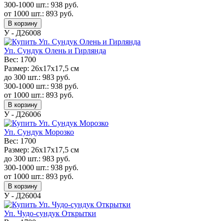
300-1000 шт.:
938
руб.
от 1000 шт.:
893
руб.
В корзину
У - Д26008
Уп. Сундук Олень и Гирлянда
Вес:
1700
Размер:
26х17х17,5 см
до 300 шт.:
983
руб.
300-1000 шт.:
938
руб.
от 1000 шт.:
893
руб.
В корзину
У - Д26006
Уп. Сундук Морозко
Вес:
1700
Размер:
26х17х17,5 см
до 300 шт.:
983
руб.
300-1000 шт.:
938
руб.
от 1000 шт.:
893
руб.
В корзину
У - Д26004
Уп. Чудо-сундук Открытки