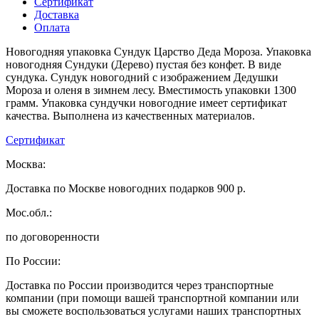
Сертификат
Доставка
Оплата
Новогодняя упаковка Сундук Царство Деда Мороза. Упаковка
новогодняя Сундуки (Дерево) пустая без конфет. В виде
сундука. Сундук новогодний с изображением Дедушки
Мороза и оленя в зимнем лесу. Вместимость упаковки 1300
грамм. Упаковка сундучки новогодние имеет сертификат
качества. Выполнена из качественных материалов.
Сертификат
Москва:
Доставка по Москве новогодних подарков 900 р.
Мос.обл.:
по договоренности
По России:
Доставка по России производится через транспортные
компании (при помощи вашей транспортной компании или
вы сможете воспользоваться услугами наших транспортных