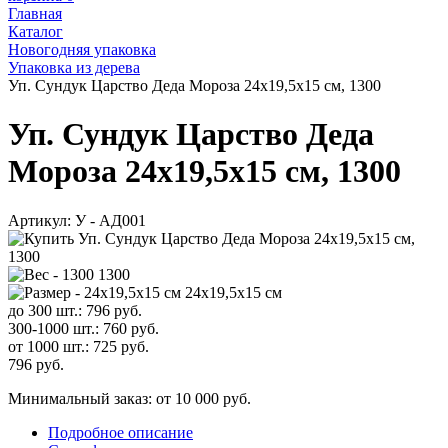
Главная
Каталог
Новогодняя упаковка
Упаковка из дерева
Уп. Сундук Царство Деда Мороза 24х19,5х15 см, 1300
Уп. Сундук Царство Деда
Мороза 24х19,5х15 см, 1300
Артикул:
У - АД001
1300
24х19,5х15 см
до 300 шт.:
796
руб.
300-1000 шт.:
760
руб.
от 1000 шт.:
725
руб.
796
руб.
Минимальный заказ: от 10 000 руб.
Подробное описание