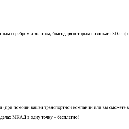
тным серебром и золотом, благодаря которым возникает 3D-эффе
ии (при помощи вашей транспортной компании или вы сможете в
еделах МКАД в одну точку – бесплатно!