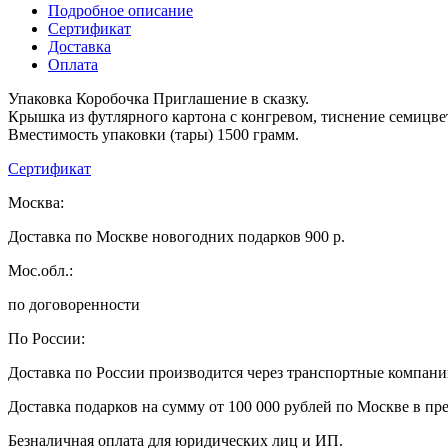
Подробное описание
Сертификат
Доставка
Оплата
Упаковка Коробочка Приглашение в сказку.
Крышка из футлярного картона с конгревом, тиснение семицве
Вместимость упаковки (тары) 1500 грамм.
Сертификат
Москва:
Доставка по Москве новогодних подарков 900 р.
Мос.обл.:
по договоренности
По России:
Доставка по России производится через транспортные компан
Доставка подарков на сумму от 100 000 рублей по Москве в пр
Безналичная оплата для юридических лиц и ИП.