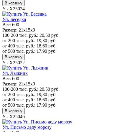
В корзину
У - Х25024
Уп. Беседка
Вес:
600
Размер:
21х15х9
100-200 тыс. руб.:
20,50
руб.
от 200 тыс. руб.:
19,30
руб.
от 400 тыс. руб.:
18,60
руб.
от 500 тыс. руб.:
17,90
руб.
В корзину
У - Х25022
Уп. Лыжник
Вес:
600
Размер:
21х15х9
100-200 тыс. руб.:
20,50
руб.
от 200 тыс. руб.:
19,30
руб.
от 400 тыс. руб.:
18,60
руб.
от 500 тыс. руб.:
17,90
руб.
В корзину
У - Х25046
Уп. Письмо деду морозу