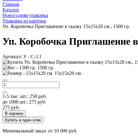
Главная
Каталог
Новогодняя упаковка
Упаковка из картона
Уп. Коробочка Приглашение в сказку 15х15х20 см., 1500 гр.
Уп. Коробочка Приглашение в с
Артикул:
У - C-3.1
1500 гр.
15х15х20 см.
1-5 тыс. шт.:
258
руб.
до 1000 шт.:
275
руб.
275
руб.
В корзину
Купить в один клик
Минимальный заказ: от 10 000 руб.