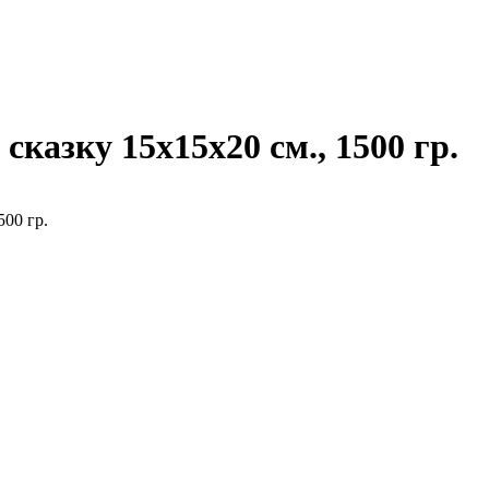
казку 15х15х20 см., 1500 гр.