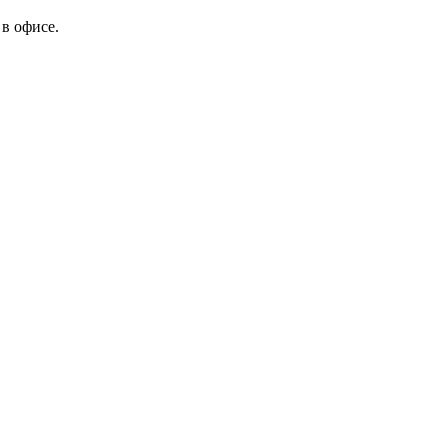
в офисе.