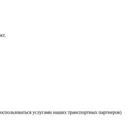
кт.
оспользоваться услугами наших транспортных партнеров)