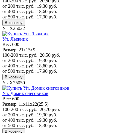
100-200 тыс. руб.:
20,50
руб.
от 200 тыс. руб.:
19,30
руб.
от 400 тыс. руб.:
18,60
руб.
от 500 тыс. руб.:
17,90
руб.
В корзину
У - Х25022
Уп. Лыжник
Вес:
600
Размер:
21х15х9
100-200 тыс. руб.:
20,50
руб.
от 200 тыс. руб.:
19,30
руб.
от 400 тыс. руб.:
18,60
руб.
от 500 тыс. руб.:
17,90
руб.
В корзину
У - Х25050
Уп. Домик снеговиков
Вес:
600
Размер:
11х11х22(25,5)
100-200 тыс. руб.:
20,70
руб.
от 200 тыс. руб.:
19,90
руб.
от 400 тыс. руб.:
19,30
руб.
от 500 тыс. руб.:
18,30
руб.
В корзину