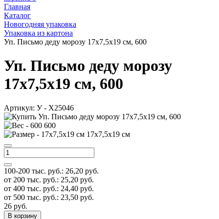
Главная
Каталог
Новогодняя упаковка
Упаковка из картона
Уп. Письмо деду морозу 17x7,5x19 см, 600
Уп. Письмо деду морозу
17x7,5x19 см, 600
Артикул:
У - Х25046
600
17x7,5x19 см
100-200 тыс. руб.:
26,20
руб.
от 200 тыс. руб.:
25,20
руб.
от 400 тыс. руб.:
24,40
руб.
от 500 тыс. руб.:
23,50
руб.
26
руб.
В корзину