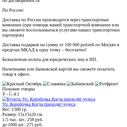
по договоренности
По России:
Доставка по России производится через транспортные
компании (при помощи вашей транспортной компании или
вы сможете воспользоваться услугами наших транспортных
партнеров)
Доставка подарков на сумму от 100 000 рублей по Москве в
пределах МКАД в одну точку – бесплатно!
Безналичная оплата для юридических лиц и ИП.
Наличными или банковской картой вы сможете оплатить
товар в офисе.
Похожие товары
У - C-4.1
Уп. Коробочка Когда приходят чудеса
Вес:
1500 гр.
Размер:
15х15х20 см.
1-5 тыс. шт.:
258
руб.
до 1000 шт.:
275
руб.