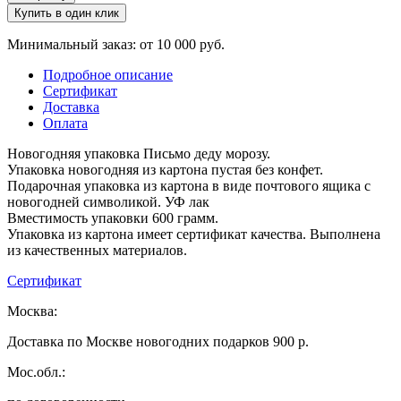
Купить в один клик
Минимальный заказ: от 10 000 руб.
Подробное описание
Сертификат
Доставка
Оплата
Новогодняя упаковка Письмо деду морозу.
Упаковка новогодняя из картона пустая без конфет.
Подарочная упаковка из картона в виде почтового ящика с
новогодней символикой. УФ лак
Вместимость упаковки 600 грамм.
Упаковка из картона имеет сертификат качества. Выполнена
из качественных материалов.
Сертификат
Москва:
Доставка по Москве новогодних подарков 900 р.
Мос.обл.: