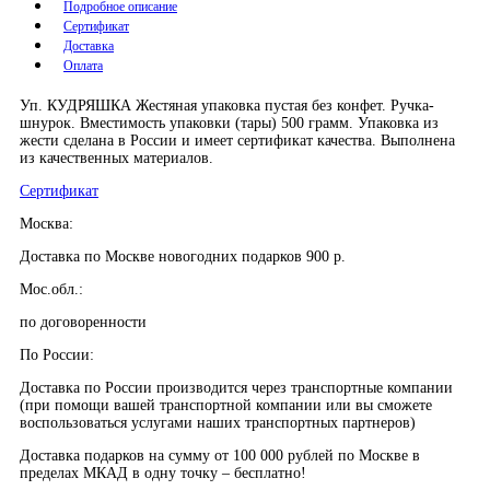
Подробное описание
Сертификат
Доставка
Оплата
Уп. КУДРЯШКА Жестяная упаковка пустая без конфет. Ручка-
шнурок. Вместимость упаковки (тары) 500 грамм. Упаковка из
жести сделана в России и имеет сертификат качества. Выполнена
из качественных материалов.
Сертификат
Москва:
Доставка по Москве новогодних подарков 900 р.
Мос.обл.:
по договоренности
По России:
Доставка по России производится через транспортные компании
(при помощи вашей транспортной компании или вы сможете
воспользоваться услугами наших транспортных партнеров)
Доставка подарков на сумму от 100 000 рублей по Москве в
пределах МКАД в одну точку – бесплатно!