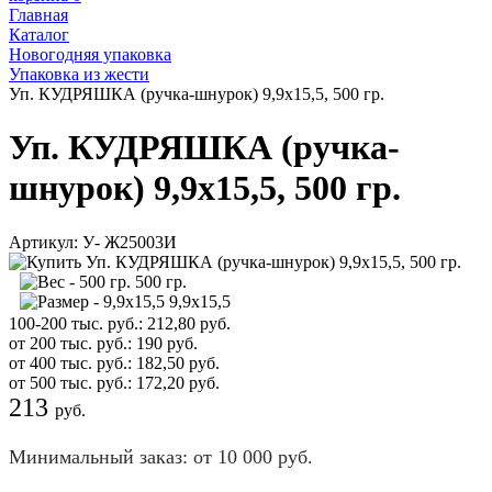
Главная
Каталог
Новогодняя упаковка
Упаковка из жести
Уп. КУДРЯШКА (ручка-шнурок) 9,9х15,5, 500 гр.
Уп. КУДРЯШКА (ручка-
шнурок) 9,9х15,5, 500 гр.
Артикул:
У- Ж25003И
500 гр.
9,9х15,5
100-200 тыс. руб.:
212,80
руб.
от 200 тыс. руб.:
190
руб.
от 400 тыс. руб.:
182,50
руб.
от 500 тыс. руб.:
172,20
руб.
213
руб.
Минимальный заказ: от 10 000 руб.