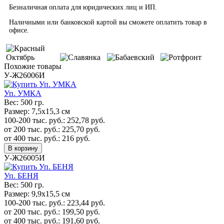
Безналичная оплата для юридических лиц и ИП.
Наличными или банковской картой вы сможете оплатить товар в
офисе.
Похожие товары
У-Ж26006И
Уп. УМКА
Вес:
500 гр.
Размер:
7,5х15,3 см
100-200 тыс. руб.:
252,78
руб.
от 200 тыс. руб.:
225,70
руб.
от 400 тыс. руб.:
216
руб.
В корзину
У-Ж26005И
Уп. БЕНЯ
Вес:
500 гр.
Размер:
9,9х15,5 см
100-200 тыс. руб.:
223,44
руб.
от 200 тыс. руб.:
199,50
руб.
от 400 тыс. руб.:
191,60
руб.