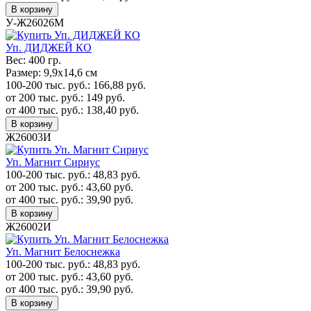
В корзину
У-Ж26026М
Уп. ДИДЖЕЙ КО
Вес:
400 гр.
Размер:
9,9х14,6 см
100-200 тыс. руб.:
166,88
руб.
от 200 тыс. руб.:
149
руб.
от 400 тыс. руб.:
138,40
руб.
В корзину
Ж26003И
Уп. Магнит Сириус
100-200 тыс. руб.:
48,83
руб.
от 200 тыс. руб.:
43,60
руб.
от 400 тыс. руб.:
39,90
руб.
В корзину
Ж26002И
Уп. Магнит Белоснежка
100-200 тыс. руб.:
48,83
руб.
от 200 тыс. руб.:
43,60
руб.
от 400 тыс. руб.:
39,90
руб.
В корзину