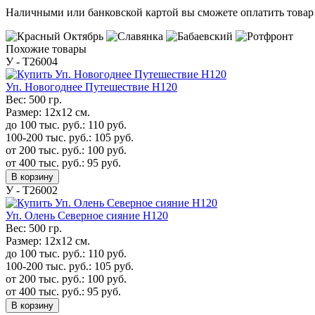
Наличными или банковской картой вы сможете оплатить товар 
Похожие товары
У - Т26004
Уп. Новогоднее Путешествие H120
Вес:
500 гр.
Размер:
12х12 см.
до 100 тыс. руб.:
110
руб.
100-200 тыс. руб.:
105
руб.
от 200 тыс. руб.:
100
руб.
от 400 тыс. руб.:
95
руб.
В корзину
У - Т26002
Уп. Олень Северное сияние H120
Вес:
500 гр.
Размер:
12х12 см.
до 100 тыс. руб.:
110
руб.
100-200 тыс. руб.:
105
руб.
от 200 тыс. руб.:
100
руб.
от 400 тыс. руб.:
95
руб.
В корзину