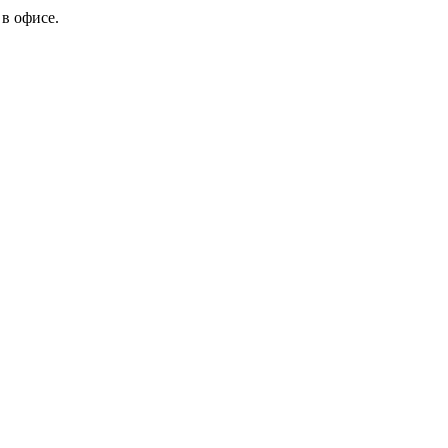
в офисе.