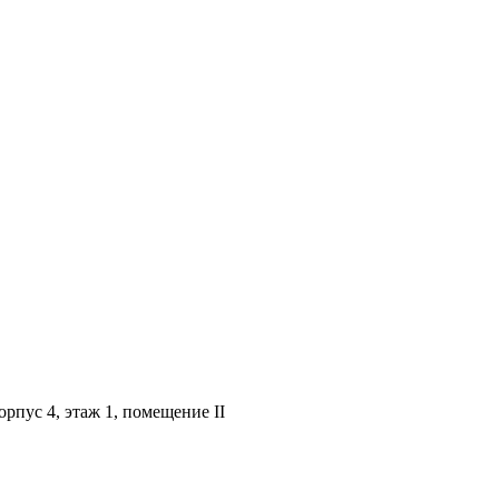
орпус 4, этаж 1, помещение II