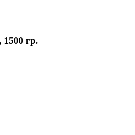
 1500 гр.