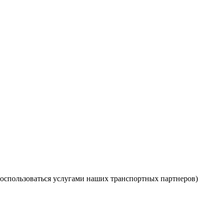
оспользоваться услугами наших транспортных партнеров)