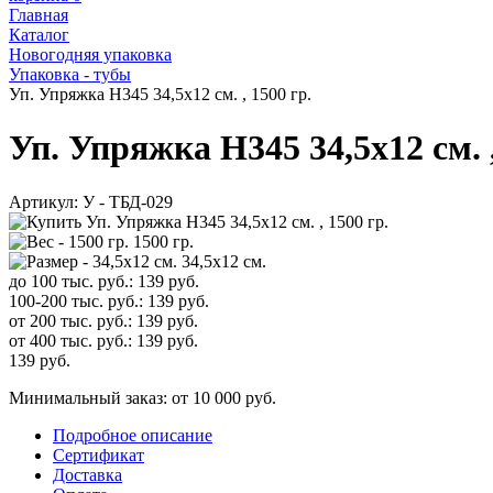
Главная
Каталог
Новогодняя упаковка
Упаковка - тубы
Уп. Упряжка H345 34,5х12 см. , 1500 гр.
Уп. Упряжка H345 34,5х12 см. ,
Артикул:
У - ТБД-029
1500 гр.
34,5х12 см.
до 100 тыс. руб.:
139
руб.
100-200 тыс. руб.:
139
руб.
от 200 тыс. руб.:
139
руб.
от 400 тыс. руб.:
139
руб.
139
руб.
Минимальный заказ: от 10 000 руб.
Подробное описание
Сертификат
Доставка