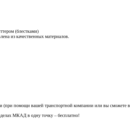
ттером (блестками)
влена из качественных материалов.
ии (при помощи вашей транспортной компании или вы сможете в
еделах МКАД в одну точку – бесплатно!