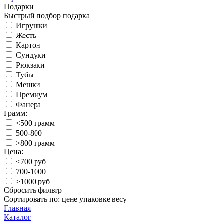
Подарки
Быстрый подбор подарка
Игрушки
Жесть
Картон
Сундуки
Рюкзаки
Тубы
Мешки
Премиум
Фанера
Грамм:
<500 грамм
500-800
>800 грамм
Цена:
<700 руб
700-1000
>1000 руб
Сбросить фильтр
Сортировать по:
цене
упаковке
весу
Главная
Каталог