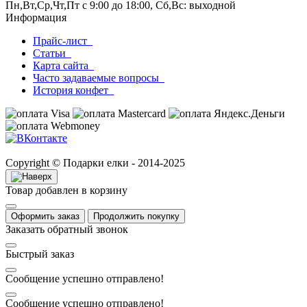
Пн,Вт,Ср,Чт,Пт с 9:00 до 18:00, Сб,Вс: выходной
Информация
Прайс-лист
Статьи
Карта сайта
Часто задаваемые вопросы
История конфет
Copyright © Подарки елки - 2014-2025
Товар добавлен в корзину
Оформить заказ
Продолжить покупку
Заказать обратный звонок
Быстрый заказ
Сообщение успешно отправлено!
Сообщение успешно отправлено!