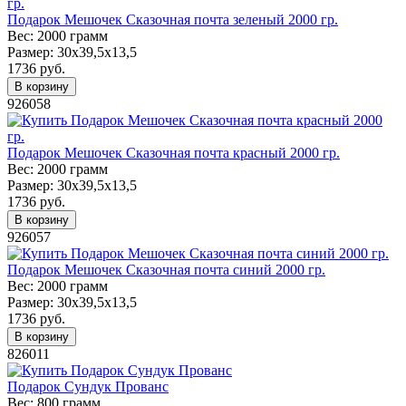
Подарок Мешочек Сказочная почта зеленый 2000 гр.
Вес:
2000 грамм
Размер:
30х39,5х13,5
1736
руб.
В корзину
926058
Подарок Мешочек Сказочная почта красный 2000 гр.
Вес:
2000 грамм
Размер:
30х39,5х13,5
1736
руб.
В корзину
926057
Подарок Мешочек Сказочная почта синий 2000 гр.
Вес:
2000 грамм
Размер:
30х39,5х13,5
1736
руб.
В корзину
826011
Подарок Сундук Прованс
Вес:
800 грамм