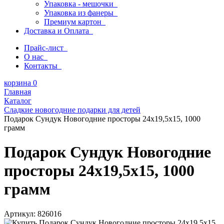
Упаковка - мешочки
Упаковка из фанеры
Премиум картон
Доставка и Оплата
Прайс-лист
О нас
Контакты
корзина
0
Главная
Каталог
Сладкие новогодние подарки для детей
Подарок Сундук Новогодние просторы 24х19,5х15, 1000
грамм
Подарок Сундук Новогодние
просторы 24х19,5х15, 1000
грамм
Артикул:
826016