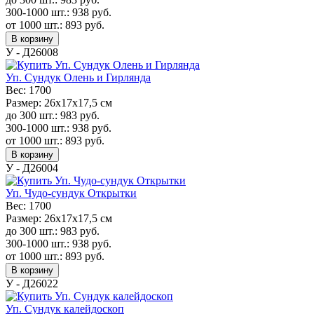
300-1000 шт.:
938
руб.
от 1000 шт.:
893
руб.
В корзину
У - Д26008
Уп. Сундук Олень и Гирлянда
Вес:
1700
Размер:
26х17х17,5 см
до 300 шт.:
983
руб.
300-1000 шт.:
938
руб.
от 1000 шт.:
893
руб.
В корзину
У - Д26004
Уп. Чудо-сундук Открытки
Вес:
1700
Размер:
26х17х17,5 см
до 300 шт.:
983
руб.
300-1000 шт.:
938
руб.
от 1000 шт.:
893
руб.
В корзину
У - Д26022
Уп. Сундук калейдоскоп