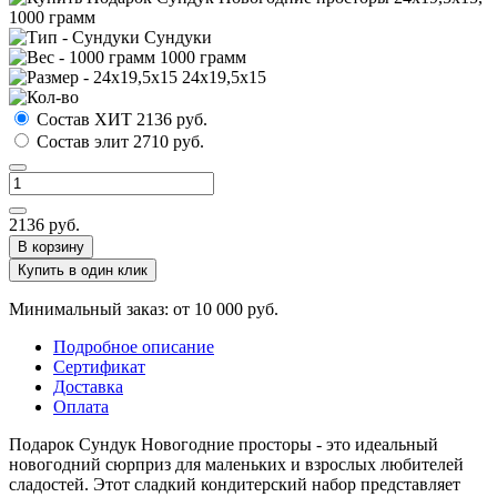
Сундуки
1000 грамм
24х19,5х15
Состав ХИТ
2136
руб.
Состав элит
2710
руб.
2136
руб.
В корзину
Купить в один клик
Минимальный заказ: от 10 000 руб.
Подробное описание
Сертификат
Доставка
Оплата
Подарок Сундук Новогодние просторы - это идеальный
новогодний сюрприз для маленьких и взрослых любителей
сладостей. Этот сладкий кондитерский набор представляет