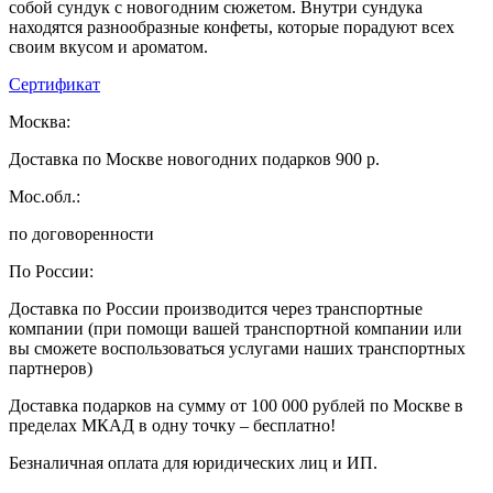
собой сундук с новогодним сюжетом. Внутри сундука
находятся разнообразные конфеты, которые порадуют всех
своим вкусом и ароматом.
Сертификат
Москва:
Доставка по Москве новогодних подарков 900 р.
Мос.обл.:
по договоренности
По России:
Доставка по России производится через транспортные
компании (при помощи вашей транспортной компании или
вы сможете воспользоваться услугами наших транспортных
партнеров)
Доставка подарков на сумму от 100 000 рублей по Москве в
пределах МКАД в одну точку – бесплатно!
Безналичная оплата для юридических лиц и ИП.