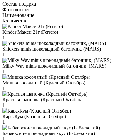
Состав подарка
Фото конфет
Наименование
Количество
Kinder Макси 21г.(Ferrero)
1
Snickers minis шоколадный батончик, (MARS)
1
Milky Way minis шоколадный батончик, (MARS)
1
Мишка косолапый (Красный Октябрь)
1
Красная шапочка (Красный Октябрь)
1
Кара-Кум (Красный Октябрь)
1
Бабаевские шоколадный вкус (Бабаевский)
1