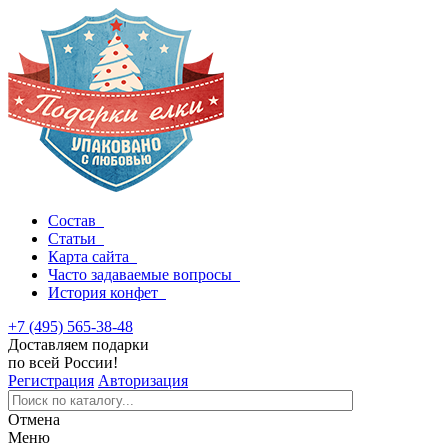
Состав
Статьи
Карта сайта
Часто задаваемые вопросы
История конфет
+7 (495) 565-38-48
Доставляем подарки
по всей России!
Регистрация
Авторизация
Отмена
Меню