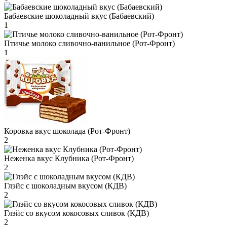
Бабаевские шоколадный вкус (Бабаевский)
1
Птичье молоко сливочно-ванильное (Рот-Фронт)
1
Коровка вкус шоколада (Рот-Фронт)
2
Неженка вкус Клубника (Рот-Фронт)
2
Глэйс с шоколадным вкусом (КДВ)
2
Глэйс со вкусом кокосовых сливок (КДВ)
2