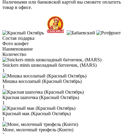
Наличными или банковской картой вы сможете оплатить
товар в офисе.
Состав подарка
Фото конфет
Наименование
Количество
Snickers minis шоколадный батончик, (MARS)
1
Мишка косолапый (Красный Октябрь)
1
Красная шапочка (Красный Октябрь)
1
Красный мак (Красный Октябрь)
1
Моне, молочный трюфель (Конти)