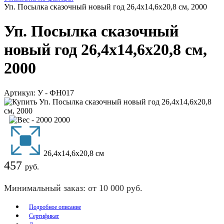
Уп. Посылка сказочный новый год 26,4x14,6x20,8 см, 2000
Уп. Посылка сказочный
новый год 26,4x14,6x20,8 см,
2000
Артикул:
У - ФН017
2000
26,4x14,6x20,8 см
457
руб.
Минимальный заказ: от 10 000 руб.
Подробное описание
Сертификат