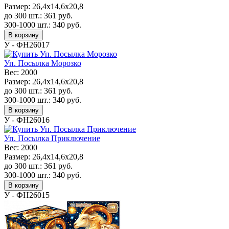
Размер:
26,4x14,6x20,8
до 300 шт.:
361
руб.
300-1000 шт.:
340
руб.
В корзину
У - ФН26017
Уп. Посылка Морозко
Вес:
2000
Размер:
26,4x14,6x20,8
до 300 шт.:
361
руб.
300-1000 шт.:
340
руб.
В корзину
У - ФН26016
Уп. Посылка Приключение
Вес:
2000
Размер:
26,4x14,6x20,8
до 300 шт.:
361
руб.
300-1000 шт.:
340
руб.
В корзину
У - ФН26015