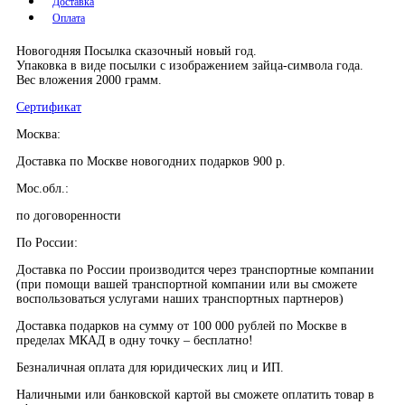
Доставка
Оплата
Новогодняя Посылка сказочный новый год.
Упаковка в виде посылки с изображением зайца-символа года.
Вес вложения 2000 грамм.
Сертификат
Москва:
Доставка по Москве новогодних подарков 900 р.
Мос.обл.:
по договоренности
По России:
Доставка по России производится через транспортные компании
(при помощи вашей транспортной компании или вы сможете
воспользоваться услугами наших транспортных партнеров)
Доставка подарков на сумму от 100 000 рублей по Москве в
пределах МКАД в одну точку – бесплатно!
Безналичная оплата для юридических лиц и ИП.
Наличными или банковской картой вы сможете оплатить товар в