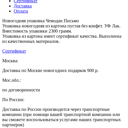
Сертификат
Доставка
Оплата
Новогодняя упаковка Чемодан Письмо
Упаковка новогодняя из картона пустая без конфет. УФ Лак.
Вместимость упаковки 2300 грамм.
Упаковка из картона имеет сертификат качества. Выполнена
из качественных материалов.
Сертификат
Москва:
Доставка по Москве новогодних подарков 900 р.
Мос.обл.:
по договоренности
По России:
Доставка по России производится через транспортные
компании (при помощи вашей транспортной компании или
вы сможете воспользоваться услугами наших транспортных
партнеров)