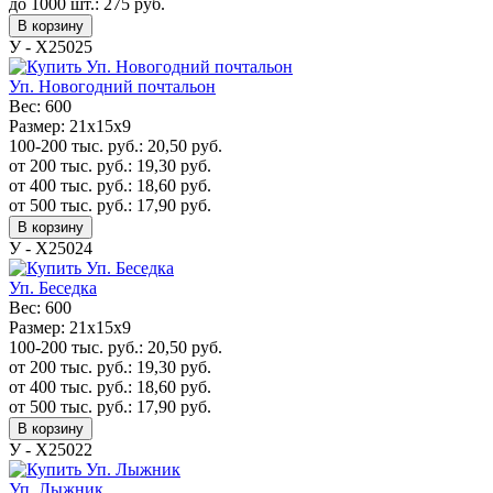
до 1000 шт.:
275
руб.
В корзину
У - Х25025
Уп. Новогодний почтальон
Вес:
600
Размер:
21х15х9
100-200 тыс. руб.:
20,50
руб.
от 200 тыс. руб.:
19,30
руб.
от 400 тыс. руб.:
18,60
руб.
от 500 тыс. руб.:
17,90
руб.
В корзину
У - Х25024
Уп. Беседка
Вес:
600
Размер:
21х15х9
100-200 тыс. руб.:
20,50
руб.
от 200 тыс. руб.:
19,30
руб.
от 400 тыс. руб.:
18,60
руб.
от 500 тыс. руб.:
17,90
руб.
В корзину
У - Х25022
Уп. Лыжник