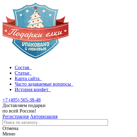
Состав
Статьи
Карта сайта
Часто задаваемые вопросы
История конфет
+7 (495) 565-38-48
Доставляем подарки
по всей России!
Регистрация
Авторизация
Отмена
Меню