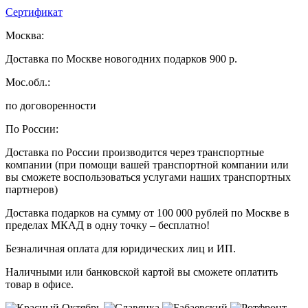
Сертификат
Москва:
Доставка по Москве новогодних подарков 900 р.
Мос.обл.:
по договоренности
По России:
Доставка по России производится через транспортные
компании (при помощи вашей транспортной компании или
вы сможете воспользоваться услугами наших транспортных
партнеров)
Доставка подарков на сумму от 100 000 рублей по Москве в
пределах МКАД в одну точку – бесплатно!
Безналичная оплата для юридических лиц и ИП.
Наличными или банковской картой вы сможете оплатить
товар в офисе.