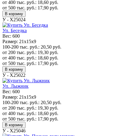
от 400 тыс. руб.:
18,60
руб.
от 500 тыс. руб.:
17,90
руб.
В корзину
У - Х25024
Уп. Беседка
Вес:
600
Размер:
21х15х9
100-200 тыс. руб.:
20,50
руб.
от 200 тыс. руб.:
19,30
руб.
от 400 тыс. руб.:
18,60
руб.
от 500 тыс. руб.:
17,90
руб.
В корзину
У - Х25022
Уп. Лыжник
Вес:
600
Размер:
21х15х9
100-200 тыс. руб.:
20,50
руб.
от 200 тыс. руб.:
19,30
руб.
от 400 тыс. руб.:
18,60
руб.
от 500 тыс. руб.:
17,90
руб.
В корзину
У - Х25046