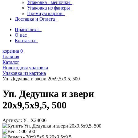
Упаковка - мешочки
Упаковка из фанеры
Премиум картон
Доставка и Оплата
Прайс-лист
О нас
Контакты
корзина
0
Главная
Каталог
Новогодняя упаковка
Упаковка из картона
Уп. Дедушка и звери 20x9,5x9,5, 500
Уп. Дедушка и звери
20x9,5x9,5, 500
Артикул:
У - Х24006
500
20x9,5x9,5