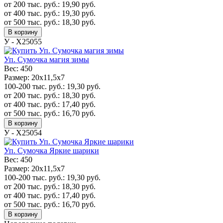
от 200 тыс. руб.:
19,90
руб.
от 400 тыс. руб.:
19,30
руб.
от 500 тыс. руб.:
18,30
руб.
В корзину
У - Х25055
Уп. Сумочка магия зимы
Вес:
450
Размер:
20x11,5x7
100-200 тыс. руб.:
19,30
руб.
от 200 тыс. руб.:
18,30
руб.
от 400 тыс. руб.:
17,40
руб.
от 500 тыс. руб.:
16,70
руб.
В корзину
У - Х25054
Уп. Сумочка Яркие шарики
Вес:
450
Размер:
20x11,5x7
100-200 тыс. руб.:
19,30
руб.
от 200 тыс. руб.:
18,30
руб.
от 400 тыс. руб.:
17,40
руб.
от 500 тыс. руб.:
16,70
руб.
В корзину