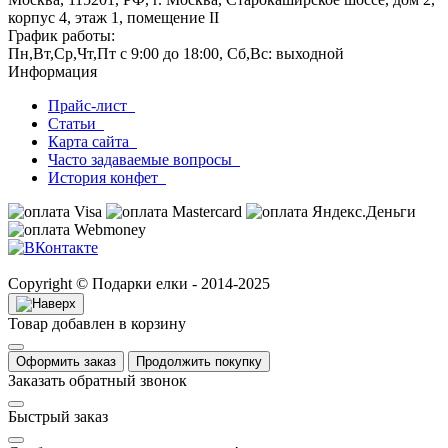
корпус 4, этаж 1, помещение II
График работы:
Пн,Вт,Ср,Чт,Пт с 9:00 до 18:00, Сб,Вс: выходной
Информация
Прайс-лист
Статьи
Карта сайта
Часто задаваемые вопросы
История конфет
Copyright © Подарки елки - 2014-2025
Товар добавлен в корзину
Оформить заказ
Продолжить покупку
Заказать обратный звонок
Быстрый заказ