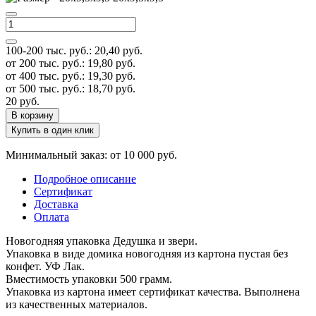
100-200 тыс. руб.:
20,40
руб.
от 200 тыс. руб.:
19,80
руб.
от 400 тыс. руб.:
19,30
руб.
от 500 тыс. руб.:
18,70
руб.
20
руб.
В корзину
Купить в один клик
Минимальный заказ: от 10 000 руб.
Подробное описание
Сертификат
Доставка
Оплата
Новогодняя упаковка Дедушка и звери.
Упаковка в виде домика новогодняя из картона пустая без
конфет. УФ Лак.
Вместимость упаковки 500 грамм.
Упаковка из картона имеет сертификат качества. Выполнена
из качественных материалов.