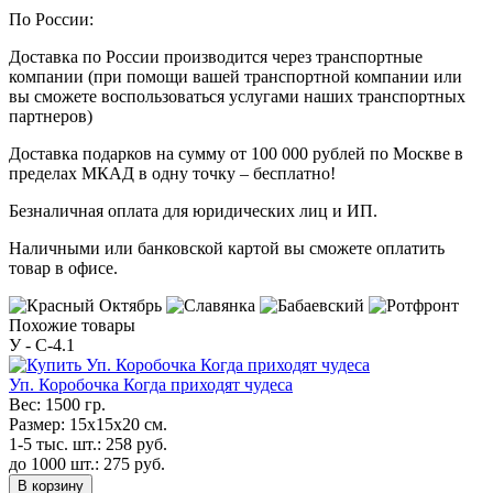
По России:
Доставка по России производится через транспортные
компании (при помощи вашей транспортной компании или
вы сможете воспользоваться услугами наших транспортных
партнеров)
Доставка подарков на сумму от 100 000 рублей по Москве в
пределах МКАД в одну точку – бесплатно!
Безналичная оплата для юридических лиц и ИП.
Наличными или банковской картой вы сможете оплатить
товар в офисе.
Похожие товары
У - C-4.1
Уп. Коробочка Когда приходят чудеса
Вес:
1500 гр.
Размер:
15х15х20 см.
1-5 тыс. шт.:
258
руб.
до 1000 шт.:
275
руб.
В корзину