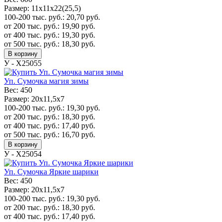
Размер:
11х11х22(25,5)
100-200 тыс. руб.:
20,70
руб.
от 200 тыс. руб.:
19,90
руб.
от 400 тыс. руб.:
19,30
руб.
от 500 тыс. руб.:
18,30
руб.
В корзину
У - Х25055
Уп. Сумочка магия зимы
Вес:
450
Размер:
20x11,5x7
100-200 тыс. руб.:
19,30
руб.
от 200 тыс. руб.:
18,30
руб.
от 400 тыс. руб.:
17,40
руб.
от 500 тыс. руб.:
16,70
руб.
В корзину
У - Х25054
Уп. Сумочка Яркие шарики
Вес:
450
Размер:
20x11,5x7
100-200 тыс. руб.:
19,30
руб.
от 200 тыс. руб.:
18,30
руб.
от 400 тыс. руб.:
17,40
руб.