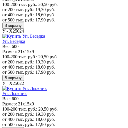
100-200 тыс. руб.:
20,50
руб.
от 200 тыс. руб.:
19,30
руб.
от 400 тыс. руб.:
18,60
руб.
от 500 тыс. руб.:
17,90
руб.
В корзину
У - Х25024
Уп. Беседка
Вес:
600
Размер:
21х15х9
100-200 тыс. руб.:
20,50
руб.
от 200 тыс. руб.:
19,30
руб.
от 400 тыс. руб.:
18,60
руб.
от 500 тыс. руб.:
17,90
руб.
В корзину
У - Х25022
Уп. Лыжник
Вес:
600
Размер:
21х15х9
100-200 тыс. руб.:
20,50
руб.
от 200 тыс. руб.:
19,30
руб.
от 400 тыс. руб.:
18,60
руб.
от 500 тыс. руб.:
17,90
руб.