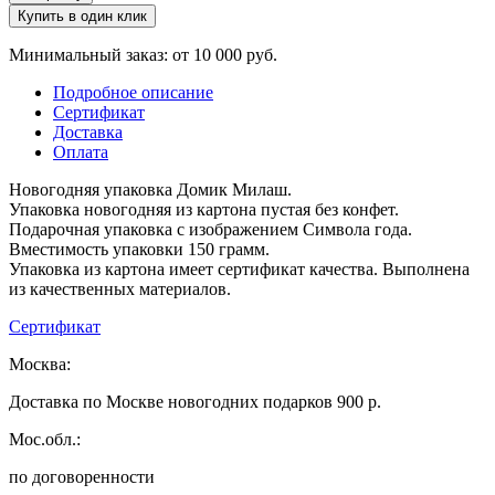
Купить в один клик
Минимальный заказ: от 10 000 руб.
Подробное описание
Сертификат
Доставка
Оплата
Новогодняя упаковка Домик Милаш.
Упаковка новогодняя из картона пустая без конфет.
Подарочная упаковка с изображением Символа года.
Вместимость упаковки 150 грамм.
Упаковка из картона имеет сертификат качества. Выполнена
из качественных материалов.
Сертификат
Москва:
Доставка по Москве новогодних подарков 900 р.
Мос.обл.:
по договоренности