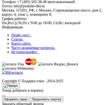
Телефон: +7 (495) 565-38-48 многоканальный
Почта: info@podarki-elki.ru
Москва, 115201, РФ, г. Москва, Старокаширское шоссе, дом 2,
корпус 4, этаж 1, помещение II
График работы:
Пн,Вт,Ср,Чт,Пт с 9:00 до 18:00, Сб,Вс: выходной
Информация
Прайс-лист
Статьи
Карта сайта
Часто задаваемые вопросы
История конфет
Copyright © Подарки елки - 2014-2025
Товар добавлен в корзину
Оформить заказ
Продолжить покупку
Заказать обратный звонок