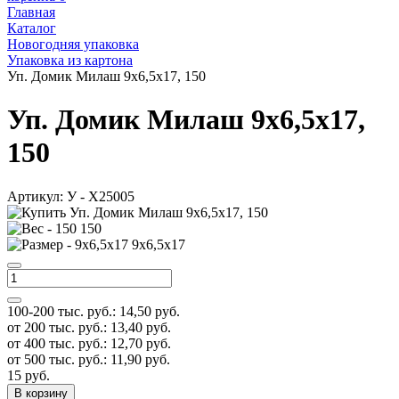
Главная
Каталог
Новогодняя упаковка
Упаковка из картона
Уп. Домик Милаш 9х6,5х17, 150
Уп. Домик Милаш 9х6,5х17,
150
Артикул:
У - Х25005
150
9х6,5х17
100-200 тыс. руб.:
14,50
руб.
от 200 тыс. руб.:
13,40
руб.
от 400 тыс. руб.:
12,70
руб.
от 500 тыс. руб.:
11,90
руб.
15
руб.
В корзину