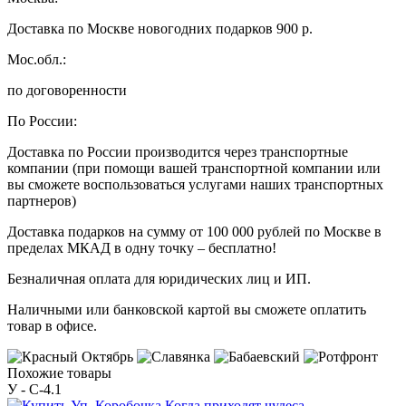
Доставка по Москве новогодних подарков 900 р.
Мос.обл.:
по договоренности
По России:
Доставка по России производится через транспортные
компании (при помощи вашей транспортной компании или
вы сможете воспользоваться услугами наших транспортных
партнеров)
Доставка подарков на сумму от 100 000 рублей по Москве в
пределах МКАД в одну точку – бесплатно!
Безналичная оплата для юридических лиц и ИП.
Наличными или банковской картой вы сможете оплатить
товар в офисе.
Похожие товары
У - C-4.1