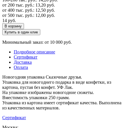
от 200 тыс. руб.:
13,20
руб.
от 400 тыс. руб.:
12,50
руб.
от 500 тыс. руб.:
12,00
руб.
14
руб.
В корзину
Купить в один клик
Минимальный заказ: от 10 000 руб.
Подробное описание
Сертификат
Доставка
Оплата
Новогодняя упаковка Сказочные друзья.
Упаковка для новогоднего подарка в виде конфетки, из
картона, пустая без конфет. УФ Лак.
На упаковке изображены новогодние сюжеты.
Вместимость упаковки 250 грамм.
Упаковка из картона имеет сертификат качества. Выполнена
из качественных материалов.
Сертификат
Москва: