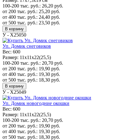
Размер:
17x7,5x19 см
100-200 тыс. руб.:
26,20
руб.
от 200 тыс. руб.:
25,20
руб.
от 400 тыс. руб.:
24,40
руб.
от 500 тыс. руб.:
23,50
руб.
В корзину
У - Х25050
Уп. Домик снеговиков
Вес:
600
Размер:
11х11х22(25,5)
100-200 тыс. руб.:
20,70
руб.
от 200 тыс. руб.:
19,90
руб.
от 400 тыс. руб.:
19,30
руб.
от 500 тыс. руб.:
18,30
руб.
В корзину
У - Х25049
Уп. Домик новогодние окошки
Вес:
600
Размер:
11х11х22(25,5)
100-200 тыс. руб.:
20,70
руб.
от 200 тыс. руб.:
19,90
руб.
от 400 тыс. руб.:
19,30
руб.
от 500 тыс. руб.:
18,30
руб.