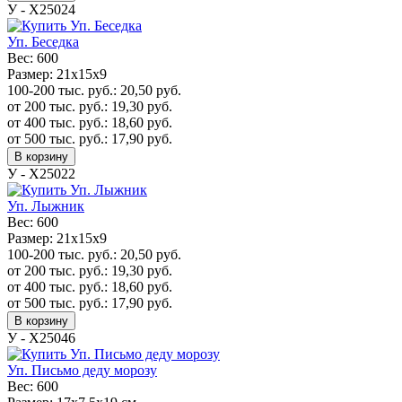
У - Х25024
Уп. Беседка
Вес:
600
Размер:
21х15х9
100-200 тыс. руб.:
20,50
руб.
от 200 тыс. руб.:
19,30
руб.
от 400 тыс. руб.:
18,60
руб.
от 500 тыс. руб.:
17,90
руб.
В корзину
У - Х25022
Уп. Лыжник
Вес:
600
Размер:
21х15х9
100-200 тыс. руб.:
20,50
руб.
от 200 тыс. руб.:
19,30
руб.
от 400 тыс. руб.:
18,60
руб.
от 500 тыс. руб.:
17,90
руб.
В корзину
У - Х25046
Уп. Письмо деду морозу
Вес:
600