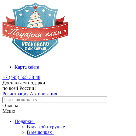
Карта сайта
+7 (495) 565-38-48
Доставляем подарки
по всей России!
Регистрация
Авторизация
Отмена
Меню
Подарки
В мягкой игрушке
В мешочках