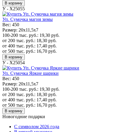
В корзину
У - Х25055
Уп. Сумочка магия зимы
Вес:
450
Размер:
20x11,5x7
100-200 тыс. руб.:
19,30
руб.
от 200 тыс. руб.:
18,30
руб.
от 400 тыс. руб.:
17,40
руб.
от 500 тыс. руб.:
16,70
руб.
В корзину
У - Х25054
Уп. Сумочка Яркие шарики
Вес:
450
Размер:
20x11,5x7
100-200 тыс. руб.:
19,30
руб.
от 200 тыс. руб.:
18,30
руб.
от 400 тыс. руб.:
17,40
руб.
от 500 тыс. руб.:
16,70
руб.
В корзину
Новогодние подарки
C символом 2026 года
В мягкой упаковке