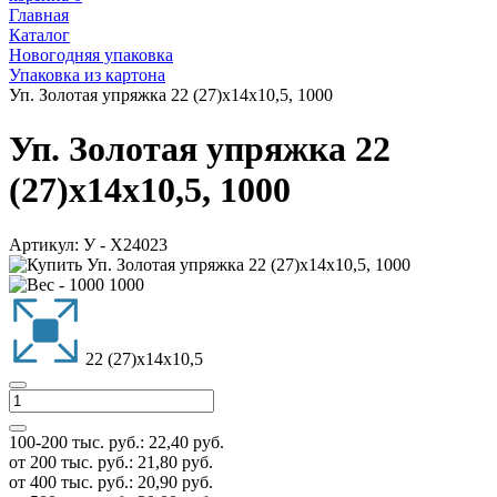
Главная
Каталог
Новогодняя упаковка
Упаковка из картона
Уп. Золотая упряжка 22 (27)x14х10,5, 1000
Уп. Золотая упряжка 22
(27)x14х10,5, 1000
Артикул:
У - Х24023
1000
22 (27)x14х10,5
100-200 тыс. руб.:
22,40
руб.
от 200 тыс. руб.:
21,80
руб.
от 400 тыс. руб.:
20,90
руб.