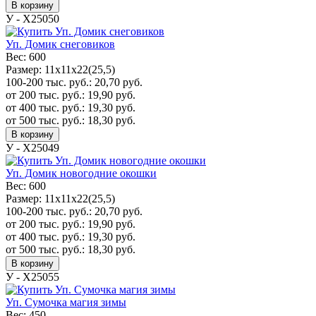
В корзину
У - Х25050
Уп. Домик снеговиков
Вес:
600
Размер:
11х11х22(25,5)
100-200 тыс. руб.:
20,70
руб.
от 200 тыс. руб.:
19,90
руб.
от 400 тыс. руб.:
19,30
руб.
от 500 тыс. руб.:
18,30
руб.
В корзину
У - Х25049
Уп. Домик новогодние окошки
Вес:
600
Размер:
11х11х22(25,5)
100-200 тыс. руб.:
20,70
руб.
от 200 тыс. руб.:
19,90
руб.
от 400 тыс. руб.:
19,30
руб.
от 500 тыс. руб.:
18,30
руб.
В корзину
У - Х25055
Уп. Сумочка магия зимы
Вес:
450