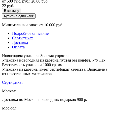
от 500 тыс. руб.:
20,00
руб.
22
руб.
В корзину
Купить в один клик
Минимальный заказ: от 10 000 руб.
Подробное описание
Сертификат
Доставка
Оплата
Новогодняя упаковка Золотая упряжка
Упаковка новогодняя из картона пустая без конфет. УФ Лак.
Вместимость упаковки 1000 грамм.
Упаковка из картона имеет сертификат качества. Выполнена
из качественных материалов.
Сертификат
Москва:
Доставка по Москве новогодних подарков 900 р.
Мос.обл.: