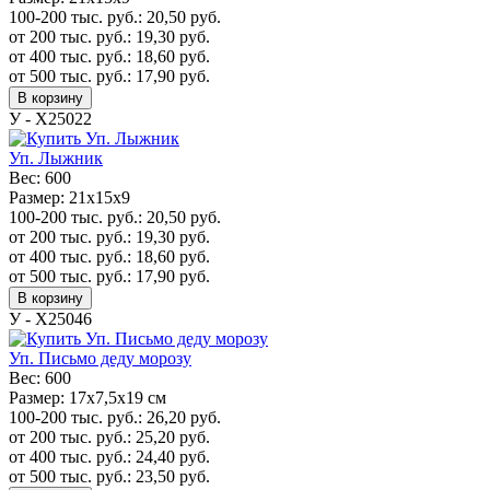
100-200 тыс. руб.:
20,50
руб.
от 200 тыс. руб.:
19,30
руб.
от 400 тыс. руб.:
18,60
руб.
от 500 тыс. руб.:
17,90
руб.
В корзину
У - Х25022
Уп. Лыжник
Вес:
600
Размер:
21х15х9
100-200 тыс. руб.:
20,50
руб.
от 200 тыс. руб.:
19,30
руб.
от 400 тыс. руб.:
18,60
руб.
от 500 тыс. руб.:
17,90
руб.
В корзину
У - Х25046
Уп. Письмо деду морозу
Вес:
600
Размер:
17x7,5x19 см
100-200 тыс. руб.:
26,20
руб.
от 200 тыс. руб.:
25,20
руб.
от 400 тыс. руб.:
24,40
руб.
от 500 тыс. руб.:
23,50
руб.