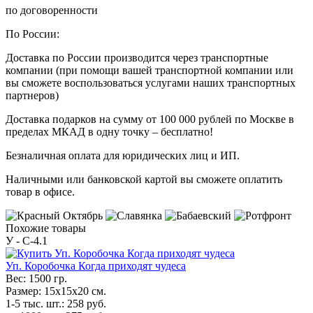
по договоренности
По России:
Доставка по России производится через транспортные
компании (при помощи вашей транспортной компании или
вы сможете воспользоваться услугами наших транспортных
партнеров)
Доставка подарков на сумму от 100 000 рублей по Москве в
пределах МКАД в одну точку – бесплатно!
Безналичная оплата для юридических лиц и ИП.
Наличными или банковской картой вы сможете оплатить
товар в офисе.
Похожие товары
У - C-4.1
Уп. Коробочка Когда приходят чудеса
Вес:
1500 гр.
Размер:
15х15х20 см.
1-5 тыс. шт.:
258
руб.