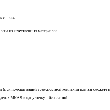
х санках.
влена из качественных материалов.
ии (при помощи вашей транспортной компании или вы сможете в
еделах МКАД в одну точку – бесплатно!