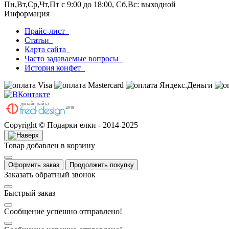
Пн,Вт,Ср,Чт,Пт с 9:00 до 18:00, Сб,Вс: выходной
Информация
Прайс-лист
Статьи
Карта сайта
Часто задаваемые вопросы
История конфет
Copyright © Подарки елки - 2014-2025
Товар добавлен в корзину
Оформить заказ
Продолжить покупку
Заказать обратный звонок
Быстрый заказ
Сообщение успешно отправлено!