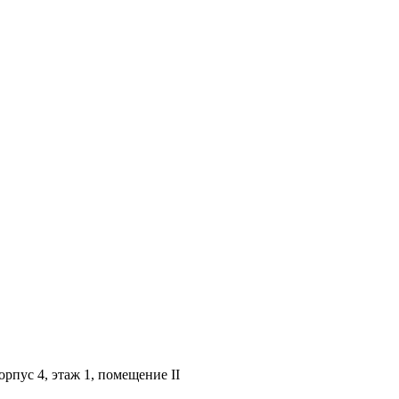
орпус 4, этаж 1, помещение II