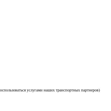
оспользоваться услугами наших транспортных партнеров)