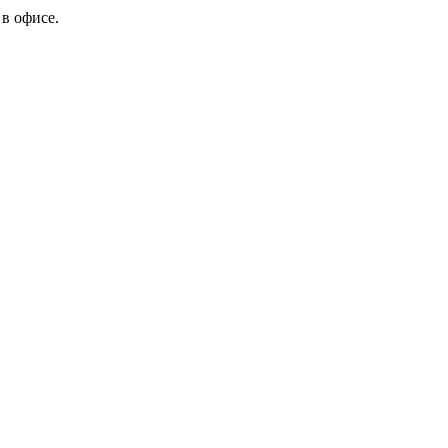
в офисе.