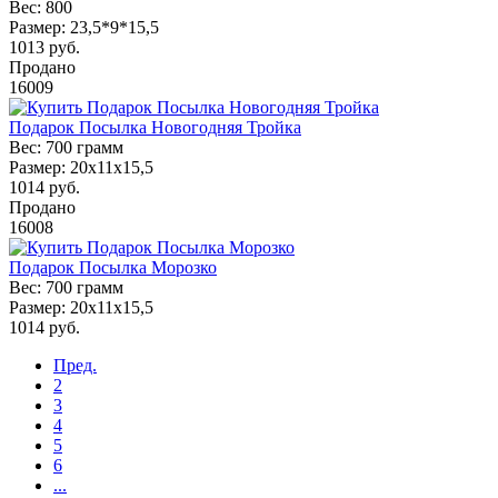
Вес:
800
Размер:
23,5*9*15,5
1013
руб.
Продано
16009
Подарок Посылка Новогодняя Тройка
Вес:
700 грамм
Размер:
20х11х15,5
1014
руб.
Продано
16008
Подарок Посылка Морозко
Вес:
700 грамм
Размер:
20х11х15,5
1014
руб.
Пред.
2
3
4
5
6
...