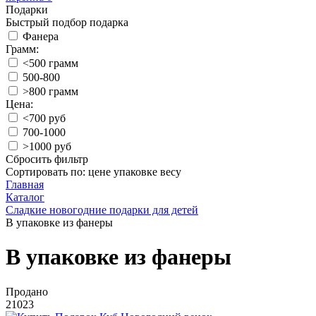
Подарки
Быстрый подбор подарка
Фанера
Грамм:
<500 грамм
500-800
>800 грамм
Цена:
<700 руб
700-1000
>1000 руб
Сбросить фильтр
Сортировать по:
цене
упаковке
весу
Главная
Каталог
Сладкие новогодние подарки для детей
В упаковке из фанеры
В упаковке из фанеры
Продано
21023