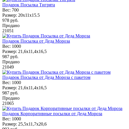
Подарок Посылка Тигрята
Вес:
700
Размер:
20х11х15.5
978
руб.
Продано
21051
Подарок Посылка от Деда Мороза
Вес:
1000
Размер:
21,6х11,4х16,5
987
руб.
Продано
21049
Подарок Посылка от Деда Мороза с пакетом
Вес:
1000
Размер:
21,6х11,4х16,5
987
руб.
Продано
21065
Подарок Корпоративные посылки от Деда Мороза
Вес:
1000
Размер:
25,5х11,7х20,6