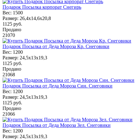
Подарок Посылка корпорат Снегирь
Вес:
1500
Размер:
26,4х14,6х20,8
1125
руб.
Продано
21070
Подарок Посылка от Деда Мороза Кр. Снеговики
Вес:
1200
Размер:
24,5х13х19,3
1125
руб.
Продано
21068
Подарок Посылка от Деда Мороза Син. Снеговики
Вес:
1200
Размер:
24,5х13х19,3
1125
руб.
Продано
21066
Подарок Посылка от Деда Мороза Зел. Снеговики
Вес:
1200
Размер:
24,5х13х19,3