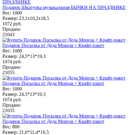
Подарок Шкатулка музыкальная БЫЧКИ НА ПРАЗДНИКЕ
Вес:
1000
Размер:
23,1х10,2х18,5
1072
руб.
Продано
21043
Подарок Посылка от Деда Мороза + Крафт-пакет
Вес:
1000
Размер:
24,5*13*19,3
1074
руб.
Продано
21055
Подарок Посылка от Деда Мороза + Крафт-пакет
Вес:
1000
Размер:
24,5*13*19,3
1074
руб.
Продано
21035
Подарок Посылка от Деда Мороза + Крафт-пакет
Вес:
800
Размер:
21,6*11,4*16,5