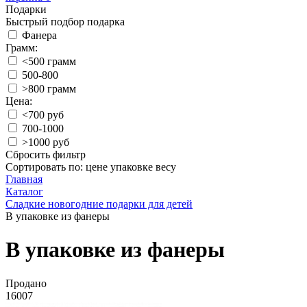
Подарки
Быстрый подбор подарка
Фанера
Грамм:
<500 грамм
500-800
>800 грамм
Цена:
<700 руб
700-1000
>1000 руб
Сбросить фильтр
Сортировать по:
цене
упаковке
весу
Главная
Каталог
Сладкие новогодние подарки для детей
В упаковке из фанеры
В упаковке из фанеры
Продано
16007