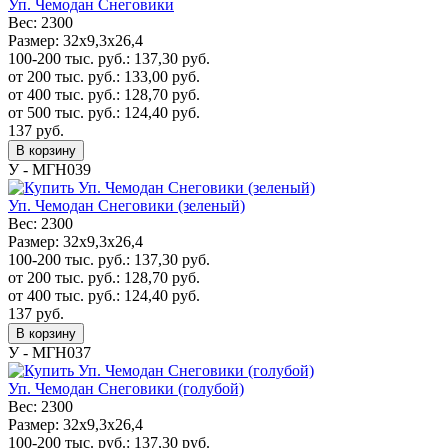
Уп. Чемодан Снеговики
Вес:
2300
Размер:
32х9,3х26,4
100-200 тыс. руб.:
137,30
руб.
от 200 тыс. руб.:
133,00
руб.
от 400 тыс. руб.:
128,70
руб.
от 500 тыс. руб.:
124,40
руб.
137
руб.
В корзину
У - МГН039
Уп. Чемодан Снеговики (зеленый)
Вес:
2300
Размер:
32х9,3х26,4
100-200 тыс. руб.:
137,30
руб.
от 200 тыс. руб.:
128,70
руб.
от 400 тыс. руб.:
124,40
руб.
137
руб.
В корзину
У - МГН037
Уп. Чемодан Снеговики (голубой)
Вес:
2300
Размер:
32х9,3х26,4
100-200 тыс. руб.:
137,30
руб.