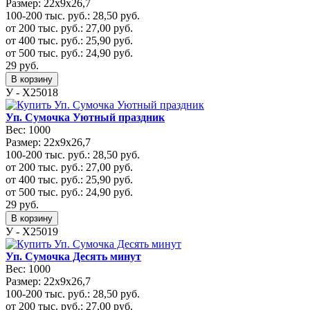
Размер:
22х9х26,7
100-200 тыс. руб.:
28,50
руб.
от 200 тыс. руб.:
27,00
руб.
от 400 тыс. руб.:
25,90
руб.
от 500 тыс. руб.:
24,90
руб.
29
руб.
В корзину
У - Х25018
Уп. Сумочка Уютный праздник
Вес:
1000
Размер:
22х9х26,7
100-200 тыс. руб.:
28,50
руб.
от 200 тыс. руб.:
27,00
руб.
от 400 тыс. руб.:
25,90
руб.
от 500 тыс. руб.:
24,90
руб.
29
руб.
В корзину
У - Х25019
Уп. Сумочка Десять минут
Вес:
1000
Размер:
22х9х26,7
100-200 тыс. руб.:
28,50
руб.
от 200 тыс. руб.:
27,00
руб.