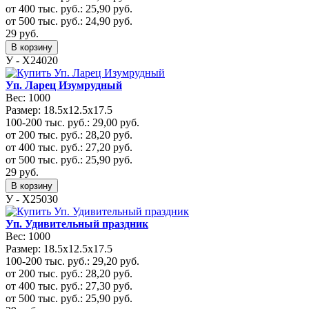
от 400 тыс. руб.:
25,90
руб.
от 500 тыс. руб.:
24,90
руб.
29
руб.
В корзину
У - Х24020
Уп. Ларец Изумрудный
Вес:
1000
Размер:
18.5x12.5x17.5
100-200 тыс. руб.:
29,00
руб.
от 200 тыс. руб.:
28,20
руб.
от 400 тыс. руб.:
27,20
руб.
от 500 тыс. руб.:
25,90
руб.
29
руб.
В корзину
У - Х25030
Уп. Удивительный праздник
Вес:
1000
Размер:
18.5x12.5x17.5
100-200 тыс. руб.:
29,20
руб.
от 200 тыс. руб.:
28,20
руб.
от 400 тыс. руб.:
27,30
руб.
от 500 тыс. руб.:
25,90
руб.